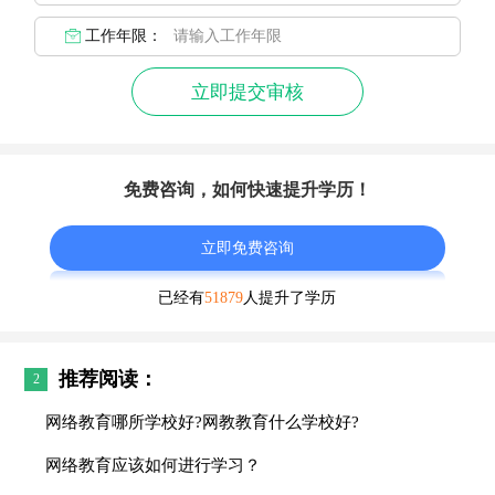
工作年限：
立即提交审核
免费咨询，如何快速提升学历！
立即免费咨询
已经有
51879
人提升了学历
推荐阅读：
2
网络教育哪所学校好?网教教育什么学校好?
网络教育应该如何进行学习？