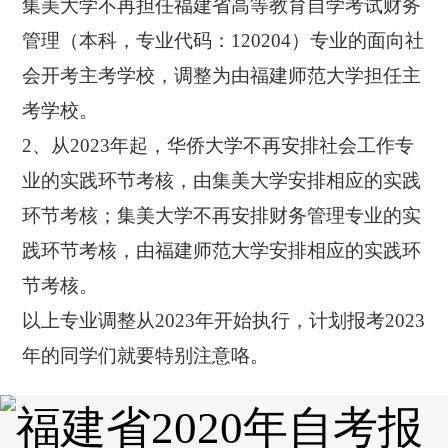
集美大学不再担任福建省高等教育自学考试财务
管理（本科，专业代码：120204）专业的面向社
会开考主考学校，调整为由福建师范大学担任主
考学校。
2、从2023年起，华侨大学不再安排社会工作专
业的实践环节考核，由集美大学安排相应的实践
环节考核；集美大学不再安排财务管理专业的实
践环节考核，由福建师范大学安排相应的实践环
节考核。
以上专业调整从2023年开始执行，计划报考2023
年的同学们就要特别注意咯。