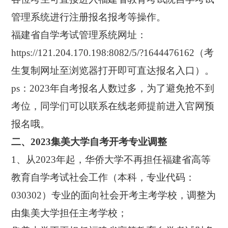
管理系统进行注册报名报考等操作。
福建省自学考试管理系统网址：
https://121.204.170.198:8082/5/?1644476162（考
生复制网址至浏览器打开即可直达报名入口）。
ps：2023年自考报名人数过多，为了避免抢不到
考位，同学们可以联系在线老师提前进入官网预
报名哦。
二、2023集美大学自考开考专业调整
1、从2023年起，华侨大学不再担任福建省高等
教育自学考试社会工作（本科，专业代码：
030302）专业的面向社会开考主考学校，调整为
由集美大学担任主考学校；