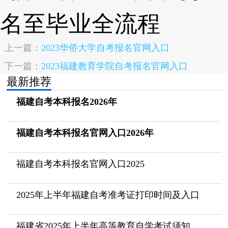
上一篇：
2023华侨大学自考报名官网入口
下一篇：
2023福建教育学院自考报名官网入口
最新推荐
福建自考本科报名2026年
福建自考本科报名官网入口2026年
福建自考本科报名官网入口2025
2025年上半年福建自考准考证打印时间及入口
福建省2025年上半年高等教育自学考试须知