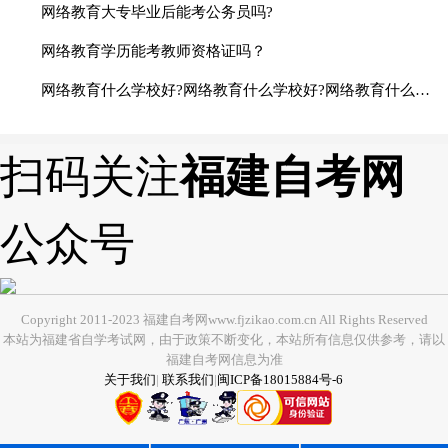
网络教育大专毕业后能考公务员吗?
网络教育学历能考教师资格证吗？
网络教育什么学校好?网络教育什么学校好?网络教育什么学校好?网络教育什么学校好?网络教育什么学校好?
扫码关注
福建自考网
公众号
Copyright 2011-2023 福建自考网www.fjzikao.com.cn All Rights Reserved
本站为福建省自学考试网，由于政策不断变化，本站所有信息仅供参考，请以
福建自考网信息为准
关于我们
|
联系我们
|
闽ICP备18015884号-6