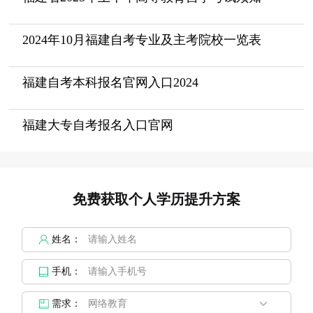
2024年10月福建自考专业及主考院校一览表
福建自考本科报名官网入口2024
福建大专自考报名入口官网
免费获取个人学历提升方案
姓名：
手机：
需求：