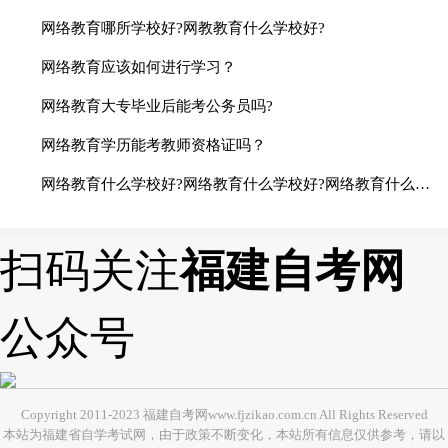
网络教育哪所学校好?网教教育什么学校好?
网络教育应该如何进行学习？
网络教育大专毕业后能考公务员吗?
网络教育学历能考教师资格证吗？
网络教育什么学校好?网络教育什么学校好?网络教育什么学校好?网络教育什么学校好?网络教育什么学校好?
扫码关注
福建自考网
公众号
Copyright 2011-2023 福建自考网www.fjzikao.com.cn All Rights Reserved
本站为福建省自学考试网，由于政策不断变化，本站所有信息仅供参考，请以