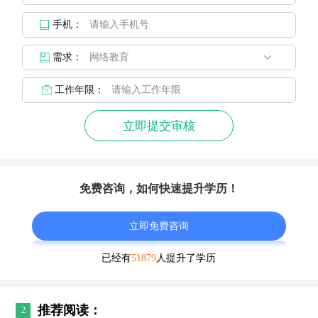
手机：
需求：
工作年限：
立即提交审核
免费咨询，如何快速提升学历！
立即免费咨询
已经有
51879
人提升了学历
推荐阅读：
2