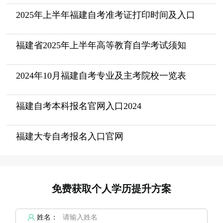
2025年上半年福建自考准考证打印时间及入口
福建省2025年上半年高等教育自学考试须知
2024年10月福建自考专业及主考院校一览表
福建自考本科报名官网入口2024
福建大专自考报名入口官网
免费获取个人学历提升方案
姓名：