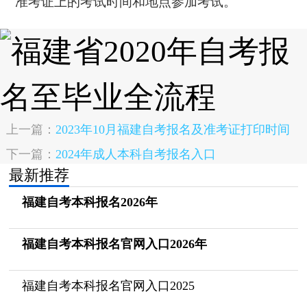
准考证上的考试时间和地点参加考试。
上一篇：
2023年10月福建自考报名及准考证打印时间
下一篇：
2024年成人本科自考报名入口
最新推荐
福建自考本科报名2026年
福建自考本科报名官网入口2026年
福建自考本科报名官网入口2025