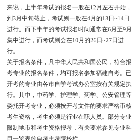
来说，上半年考试的报名一般在12月左右开始，
到3月中旬截止，考试则一般在4月的13日~14日
进行。而下半年的考试报名时间通常在6月至9月
集中进行，而考试则会在10月的26日~27日进
行。
关于报名条件，凡中华人民共和国公民，符合报
考专业的报名条件，均可报名参加福建自考。已
开考的专业由各市自学考试办公室按有关规定执
行。其中，中药学、护理学、药学、公安管理等
委托开考专业，必须按开考文件的要求严格审核
考生资格，考生必须是行业在职人员。部分专业
限制地市和考生资格报考，有关要求参见专业科
目一览表的自考主考院校栏。