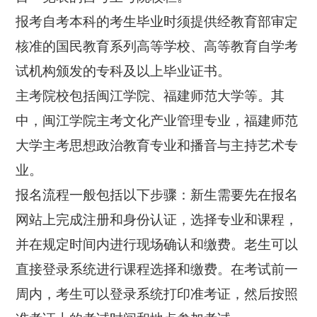
报考自考本科的考生毕业时须提供经教育部审定
核准的国民教育系列高等学校、高等教育自学考
试机构颁发的专科及以上毕业证书。
主考院校包括闽江学院、福建师范大学等。其
中，闽江学院主考文化产业管理专业，福建师范
大学主考思想政治教育专业和播音与主持艺术专
业。
报名流程一般包括以下步骤：新生需要先在报名
网站上完成注册和身份认证，选择专业和课程，
并在规定时间内进行现场确认和缴费。老生可以
直接登录系统进行课程选择和缴费。在考试前一
周内，考生可以登录系统打印准考证，然后按照