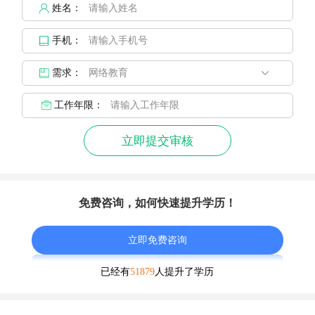
姓名：
手机：
需求：
工作年限：
立即提交审核
免费咨询，如何快速提升学历！
立即免费咨询
已经有
51879
人提升了学历