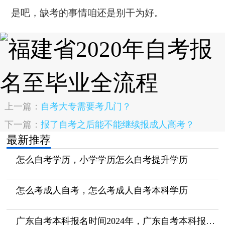
是吧，缺考的事情咱还是别干为好。
上一篇：
自考大专需要考几门？
下一篇：
报了自考之后能不能继续报成人高考？
最新推荐
怎么自考学历，小学学历怎么自考提升学历
怎么考成人自考，怎么考成人自考本科学历
广东自考本科报名时间2024年，广东自考本科报名时间2024年4月