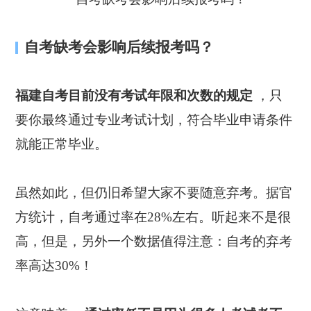
自考缺考会影响后续报考吗？
福建自考目前没有考试年限和次数的规定
，只
要你最终通过专业考试计划，符合毕业申请条件
就能正常毕业。
虽然如此，但仍旧希望大家不要随意弃考。据官
方统计，自考通过率在28%左右。听起来不是很
高，但是，另外一个数据值得注意：自考的弃考
率高达30%！