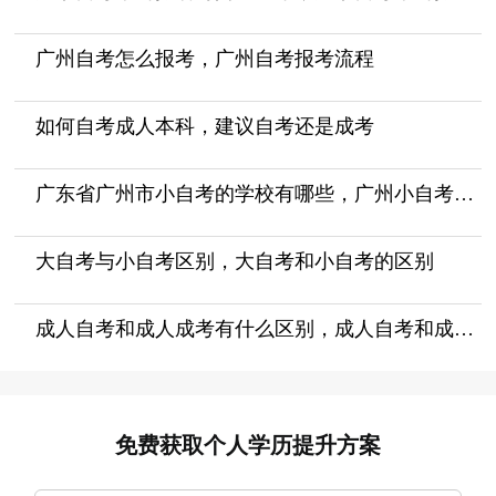
广州自考怎么报考，广州自考报考流程
如何自考成人本科，建议自考还是成考
广东省广州市小自考的学校有哪些，广州小自考报什么机构好
大自考与小自考区别，大自考和小自考的区别
成人自考和成人成考有什么区别，成人自考和成考的区别
免费获取个人学历提升方案