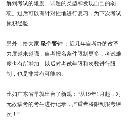
解到考试的难度、试题的类型和发现自己的弱
项。过后可以有针对性地进行复习，为下次考试
累积经验。
另外，给大家
敲个警钟
：近几年自考办的改革
力度越来越强，自考报名条件限制更多，考试难
度也有所增加。以后对考试年限和次数进行限
制，也是非常有可能的。
比如广东省早就出台了新规：“从19年1月起，对
无故缺考的考生进行记录，严重者将限制报考课
次！”