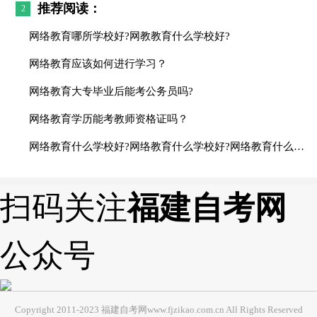
推荐阅读：
2
网络教育哪所学校好?网教教育什么学校好?
网络教育应该如何进行学习？
网络教育大专毕业后能考公务员吗?
网络教育学历能考教师资格证吗？
网络教育什么学校好?网络教育什么学校好?网络教育什么学校好?网络教育什么学校好?网络教育什么学校好?
扫码关注
福建自考网
公众号
Copyright 2011-2023 福建自考网www.fjzikao.com.cn All Rights Reserved