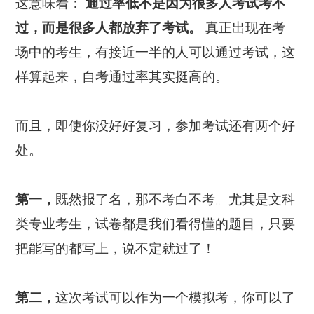
这意味着：
通过率低不是因为很多人考试考不
过，而是很多人都放弃了考试。
真正出现在考
场中的考生，有接近一半的人可以通过考试，这
样算起来，自考通过率其实挺高的。
而且，即使你没好好复习，参加考试还有两个好
处。
第一，
既然报了名，那不考白不考。尤其是文科
类专业考生，试卷都是我们看得懂的题目，只要
把能写的都写上，说不定就过了！
第二，
这次考试可以作为一个模拟考，你可以了