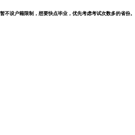
考暂不设户籍限制，想要快点毕业，优先考虑考试次数多的省份。