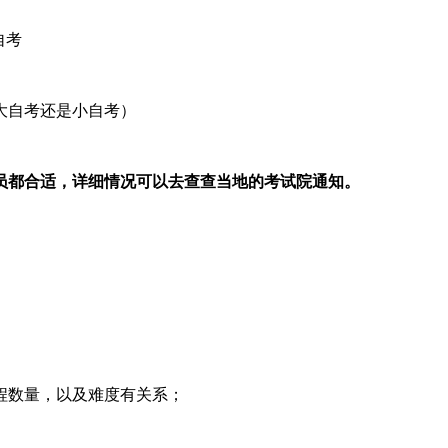
自考
大自考还是小自考）
员都合适，详细情况可以去查查当地的考试院通知。
程数量，以及难度有关系；