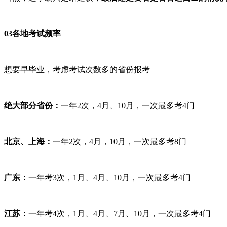
03各地考试频率
想要早毕业，考虑考试次数多的省份报考
绝大部分省份：
一年2次，4月、10月，一次最多考4门
北京、上海：
一年2次，4月，10月，一次最多考8门
广东：
一年考3次，1月、4月、10月，一次最多考4门
江苏：
一年考4次，1月、4月、7月、10月，一次最多考4门