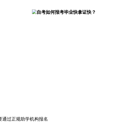
要通过正规助学机构报名