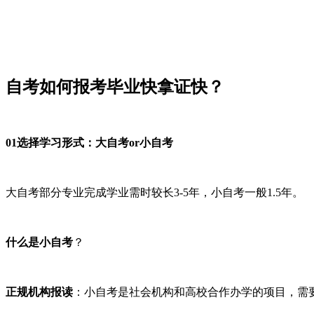
自考如何报考毕业快拿证快？
01选择学习形式：大自考or小自考
大自考部分专业完成学业需时较长3-5年，小自考一般1.5年。
什么是小自考
？
正规机构报读
：小自考是社会机构和高校合作办学的项目，需