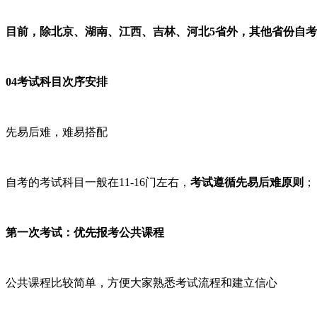
目前，除北京、湖南、江西、吉林、河北5省外，其他省份自
04考试科目次序安排
先易后难，难易搭配
自考的考试科目一般在11-16门左右，
考试遵循先易后难原则
；
第一次考试：优先报考公共课程
公共课程比较简单，方便大家熟悉考试流程和建立信心