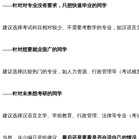
——针对对专业没有要求，只想快速毕业的同学
建议选择考试科目相对较少、不需要考数学的专业，如汉语言
——针对想要就业面广的同学
建议选择比较热门的专业，如人力资源、行政管理等（考试难
——针对未来想考研的同学
建议选择汉语言文学、学前教育、行政管理、法律等专业（考
当然，这小编只是给建议，
最后还是要看是否合适自己的情况