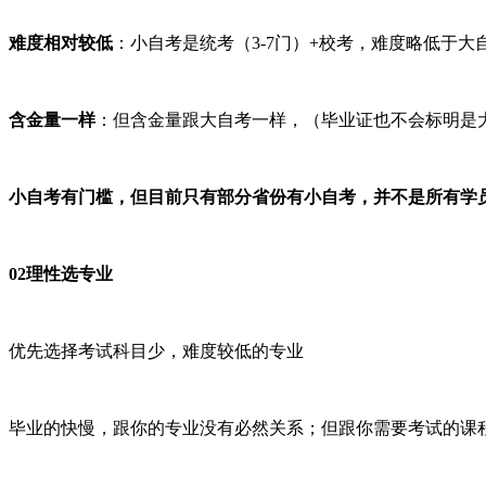
难度相对较低
：小自考是统考（3-7门）+校考，难度略低于大
含金量一样
：但含金量跟大自考一样，（毕业证也不会标明是
小自考有门槛，但目前只有部分省份有小自考，并不是所有学
02理性选专业
优先选择考试科目少，难度较低的专业
毕业的快慢，跟你的专业没有必然关系；但跟你需要考试的课