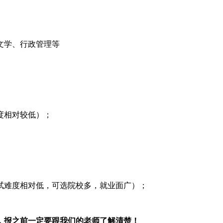
文学、行政管理等
度相对较低）；
试难度相对低，可选院校多，就业面广）；
，报之前一定要跟我们的老师了解清楚！