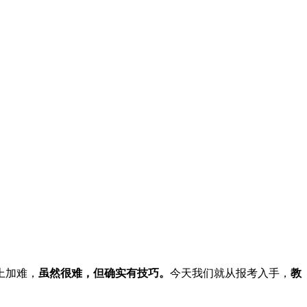
上加难，
虽然很难，但确实有技巧。
今天我们就从报考入手，
教