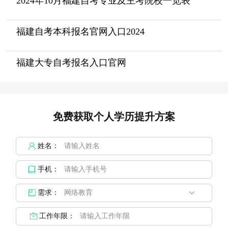
2024年10月福建自考专业及主考院校一览表
福建自考本科报名官网入口2024
福建大专自考报名入口官网
免费获取个人学历提升方案
姓名：
手机：
需求：
工作年限：