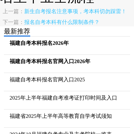
上一篇：
新生自考报名注意事项，考本科切勿踩雷！
下一篇：
报名自考本科有什么限制条件？
最新推荐
福建自考本科报名2026年
福建自考本科报名官网入口2026年
福建自考本科报名官网入口2025
2025年上半年福建自考准考证打印时间及入口
福建省2025年上半年高等教育自学考试须知