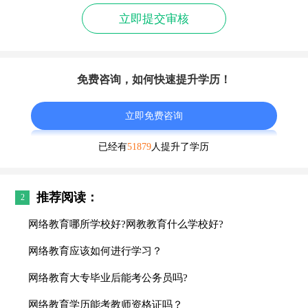
立即提交审核
免费咨询，如何快速提升学历！
立即免费咨询
已经有
51879
人提升了学历
推荐阅读：
2
网络教育哪所学校好?网教教育什么学校好?
网络教育应该如何进行学习？
网络教育大专毕业后能考公务员吗?
网络教育学历能考教师资格证吗？