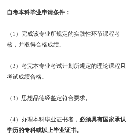
自考本科毕业申请条件：
（1）完成该专业所规定的实践性环节课程考
核，并取得合格成绩。
（2）考完本专业考试计划所规定的理论课程且
考试成绩合格。
（3）思想品德经鉴定符合要求。
（4）办理本科毕业证书者，
必须具有国家承认
学历的专科或以上毕业证书。