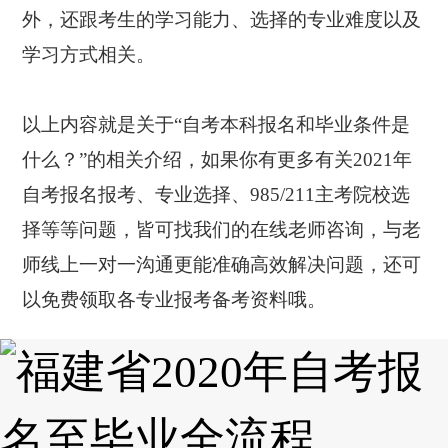
外，还跟考生的学习能力、选择的专业难度以及
学习方式相关。
以上内容就是关于“自考本科报名和毕业条件是
什么？”的相关介绍，如果你有更多有关2021年
自考报名报考、专业选择、985/211主考院校选
择等等问题，皆可找我们的在线老师咨询，与老
师线上一对一沟通更能准确高效解决问题，还可
以免费领取各专业报考备考资料哦。