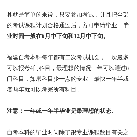
其就是简单的来说，只要参加考试，并且把全部
的考试课程计划合格通过后，方可申请毕业，
毕
业时间一般在6月中下旬和12月中下旬。
福建自考本科每年都有二次考试机会，一次最多
可以报考4门科目，最理想的情况一年可以通过8
门科目，如果科目少一点的专业，最快一年半或
者两年就可以考完所有科目。
注意：一年或一年半毕业是最理想的状态。
自考本科的毕业时间除了跟专业课程数目有关之