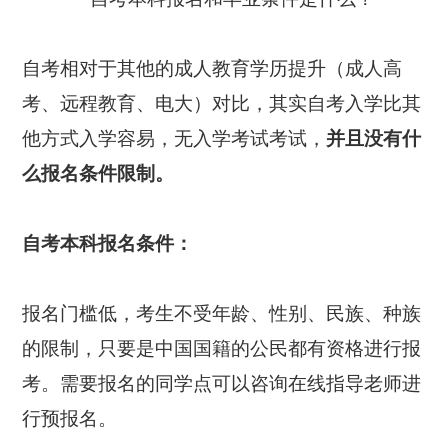
自考相对于其他的成人教育学历提升（成人高
考、远程教育、电大）对比，其实自考入学比其
他方式入学容易，无入学考试考试，
并且没有什
么报名条件限制。
自考本科报名条件：
报名门槛低，考生不受年龄、性别、民族、种族
的限制，只要是中国国籍的公民都有资格进行报
考。需要报名的同学点可以咨询在线指导老师进
行预报名。