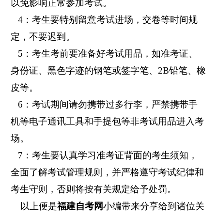
以免影响正常参加考试。
4：考生要特别留意考试进场，交卷等时间规
定，不要迟到。
5：考生考前要准备好考试用品，如准考证、
身份证、黑色字迹的钢笔或签字笔、2B铅笔、橡
皮等。
6：考试期间请勿携带过多行李，严禁携带手
机等电子通讯工具和手提包等非考试用品进入考
场。
7：考生要认真学习准考证背面的考生须知，
全面了解考试管理规则，并严格遵守考试纪律和
考生守则，否则将按有关规定给予处罚。
以上便是
福建自考网
小编带来分享给到诸位关