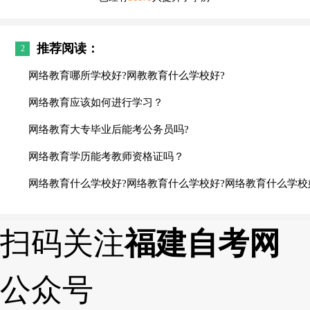
推荐阅读：
2
网络教育哪所学校好?网教教育什么学校好?
网络教育应该如何进行学习？
网络教育大专毕业后能考公务员吗?
网络教育学历能考教师资格证吗？
网络教育什么学校好?网络教育什么学校好?网络教育什么学校
扫码关注
福建自考网
公众号