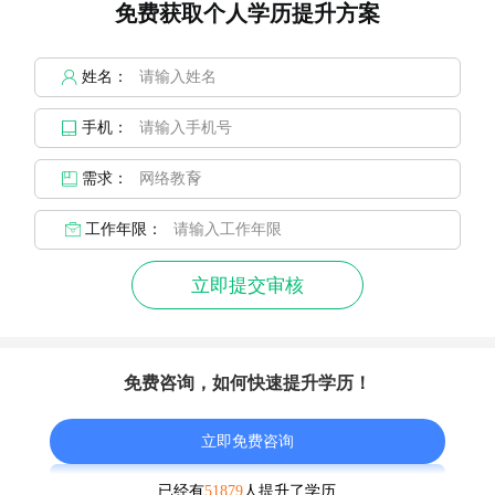
免费获取个人学历提升方案
姓名：
手机：
需求：
工作年限：
立即提交审核
免费咨询，如何快速提升学历！
立即免费咨询
已经有
51879
人提升了学历