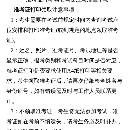
准考证打印
领取注意事项：
1：考生需要在考试前规定时间内查询考试座
位安排和打印准考证(或到规定的地点领取准考
证)。
2：姓名、照片、准考证号、考试地址等是否
显示正确，报考类别和考试科目时间是否对应，
准考证打印是否要求使用A4纸打印等相关要
求，考生领取准考证后，请再次仔细检查姓名与
身份证号，如有错误需及时与工作人员联系更
正。
3：不领取准考证，考生将无法参加考试，准
考证如在考前不慎遗失，请考生务必及时补办，