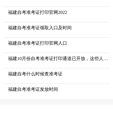
福建自考准考证打印官网2022
福建自考准考证领取入口及时间
福建自考准考证打印官网人口
福建10月份自考准考证打印通道已开放，这些人打印方法有变！
福建自考什么时候查准考证
福建自考准考证发放时间