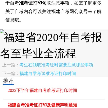
于自考
准考证打印
领取注意事项，如需了解更多
关于自考内容可以关注福建自考网公众号来了解
信息哦。
上一篇：
考生在领取准考证时需要注意哪些事项
下一篇：
福建自学考试准考证打印时间
推荐
2022下半年福建自考准考证打印时间
福建自考准考证打印及健康声明通知