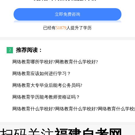
立即免费咨询
已经有
51879
人提升了学历
推荐阅读：
2
网络教育哪所学校好?网教教育什么学校好?
网络教育应该如何进行学习？
网络教育大专毕业后能考公务员吗?
网络教育学历能考教师资格证吗？
网络教育什么学校好?网络教育什么学校好?网络教育什么学校