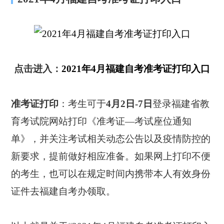
点击进入：
2021年4月福建自考准考证打印入口
准考证打印
：考生可于
4月2日-7日
登录福建省教
育考试院网站打印《准考证—考试座位通知
单》，并关注考试相关动态公告以及疫情防控的
新要求，提前做好相应准备。如果网上打印不便
的考生，也可以在规定时间内携带本人有效身份
证件去福建自考办领取。