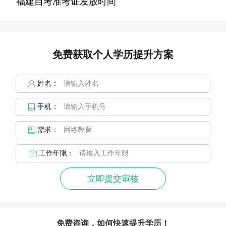
福建自考准考证发放时间
免费获取个人学历提升方案
姓名：
手机：
需求：
工作年限：
立即提交审核
免费咨询，如何快速提升学历！