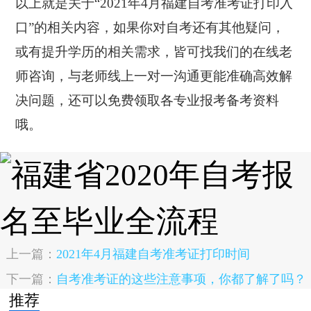
以上就是关于“2021年4月福建自考准考证打印入
口”的相关内容，如果你对自考还有其他疑问，
或有提升学历的相关需求，皆可找我们的在线老
师咨询，与老师线上一对一沟通更能准确高效解
决问题，还可以免费领取各专业报考备考资料
哦。
上一篇：
2021年4月福建自考准考证打印时间
下一篇：
自考准考证的这些注意事项，你都了解了吗？
推荐