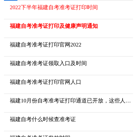
2022下半年福建自考准考证打印时间
福建自考准考证打印及健康声明通知
福建自考准考证打印官网2022
福建自考准考证领取入口及时间
福建自考准考证打印官网人口
福建10月份自考准考证打印通道已开放，这些人打印方法有变！
福建自考什么时候查准考证