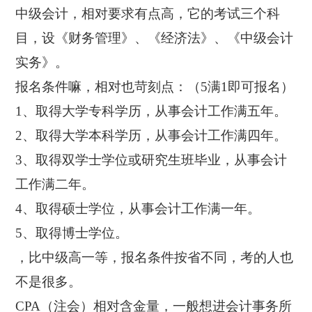
中级会计，相对要求有点高，它的考试三个科
目，设《财务管理》、《经济法》、《中级会计
实务》。
报名条件嘛，相对也苛刻点：（5满1即可报名）
1、取得大学专科学历，从事会计工作满五年。
2、取得大学本科学历，从事会计工作满四年。
3、取得双学士学位或研究生班毕业，从事会计
工作满二年。
4、取得硕士学位，从事会计工作满一年。
5、取得博士学位。
，比中级高一等，报名条件按省不同，考的人也
不是很多。
CPA（注会）相对含金量，一般想进会计事务所