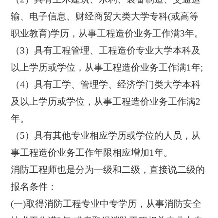
输、电子信息、财经商贸大类大学专科(或高等
职业教育)学历，从事工程造价业务工作满3年。
（3）具有工程管理、工程造价专业大学本科及
以上学历或学位，从事工程造价业务工作满1年;
（4）具有工学、管理学、经济学门类大学本科
及以上学历或学位，从事工程造价业务工作满2
年。
（5）具有其他专业相应学历或学位的人员，从
事工程造价业务工作年限相应增加1年。
消防工程师也是分为一级和二级，直接说二级的
报名条件：
(一)取得消防工程专业中专学历，从事消防安全