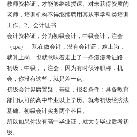
教师资格证，才能够继续授课。对未获得资质的
老师，培训机构不得继续聘用其从事学科类培训
工作。2、会计证书
会计资格证，分为初级会计，中级会计，注会
（cpa）。现在做会计，没有会计证，难上岗，
就算上岗，也就意味着走上了一条漫漫考证路，
初级，中级，，注会，因为有时候评职称，机
会，你没有这些，就是差一点。
初级会计毋庸置疑，基础，报名条件：具备教育
部门认可的高中毕业以上学历。就考初级经济法
基础、初级会计实务两个科目。
所以如果你没有高中毕业证，就大专毕业后考初
级。