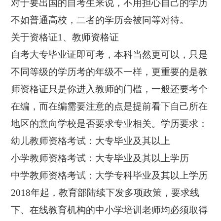
对于要出国的自考生来说，不用担心自己的学历
不如普通高校，二者的学历会被同等对待。
关于资格证1、教师资格证
自考大专毕业证即可考，本科当然更可以，只是
不同等级的学历考的年级不一样，更重要的是教
师资格证只是你进入教师的门槛，一般还要考个
在编，而在编需要注意的点是提前看下自己所在
地区的意向学校是否要求专业相关。学历要求：
幼儿教师资格考试：大专毕业及其以上
小学教师资格考试：大专毕业及其以上学历
中学教师资格考试：大学专科毕业及其以上学历
2018年起，教育部陆续下发多项政策，要求线
下、在线教育机构的中小学培训老师均必须取得