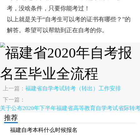
考，没啥条件，只要你能考过！
以上就是关于“自考生可以考的证书有哪些？”的
解答。希望可以帮助到正在自考的你。
上一篇：
福建省自学考试转考（转出）工作安排
下一篇：
关于公布2020年下半年福建省高等教育自学考试省际转
推荐
福建自考本科什么时候报名