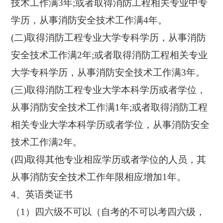
技术工作满3年;或者取得消防工程相关专业中专
学历，从事消防安全技术工作满4年。
(二)取得消防工程专业大学专科学历，从事消防
安全技术工作满2年;或者取得消防工程相关专业
大学专科学历，从事消防安全技术工作满3年。
(三)取得消防工程专业大学本科学历或者学位，
从事消防安全技术工作满1年;或者取得消防工程
相关专业大学本科学历或者学位，从事消防安全
技术工作满2年。
(四)取得其他专业相应学历或者学位的人员，其
从事消防安全技术工作年限相应增加1年。
4、英语类证书
（1）四六级不可以（自考的不可以考四六级，