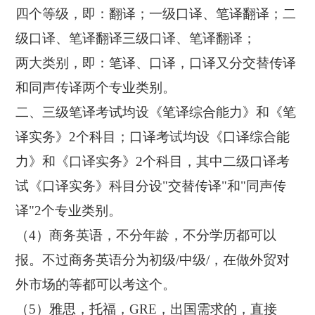
四个等级，即：翻译；一级口译、笔译翻译；二
级口译、笔译翻译三级口译、笔译翻译；
两大类别，即：笔译、口译，口译又分交替传译
和同声传译两个专业类别。
二、三级笔译考试均设《笔译综合能力》和《笔
译实务》2个科目；口译考试均设《口译综合能
力》和《口译实务》2个科目，其中二级口译考
试《口译实务》科目分设"交替传译"和"同声传
译"2个专业类别。
（4）商务英语，不分年龄，不分学历都可以
报。不过商务英语分为初级/中级/，在做外贸对
外市场的等都可以考这个。
（5）雅思，托福，GRE，出国需求的，直接