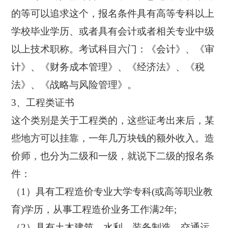
的等可以追求这个，报名条件具有高等专科以上
学校毕业学历、或者具有会计或者相关专业中级
以上技术职称。考试科目六门：《会计》、《审
计》、《财务成本管理》、《经济法》、《税
法》、《战略与风险管理》。
3、工程类证书
这个类别是关于工程类的，这些证考出来后，某
些地方可以挂靠，一年几万块钱的额外收入。造
价师，也分为二级和一级，就说下二级的报名条
件：
（1）具有工程造价专业大学专科(或高等职业教
育)学历，从事工程造价业务工作满2年;
（2）具有土木建筑、水利、装备制造、交通运