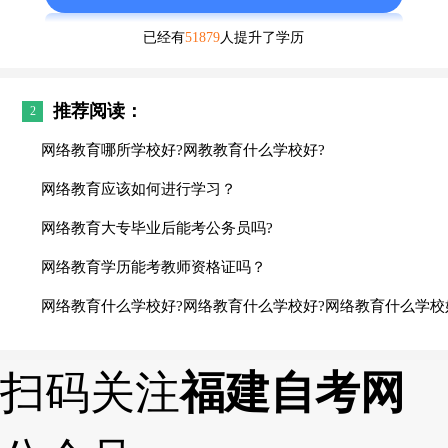
已经有
51879
人提升了学历
推荐阅读：
2
网络教育哪所学校好?网教教育什么学校好?
网络教育应该如何进行学习？
网络教育大专毕业后能考公务员吗?
网络教育学历能考教师资格证吗？
网络教育什么学校好?网络教育什么学校好?网络教育什么学校
扫码关注
福建自考网