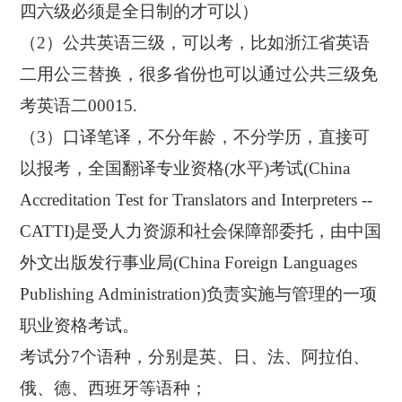
四六级必须是全日制的才可以）
（2）公共英语三级，可以考，比如浙江省英语
二用公三替换，很多省份也可以通过公共三级免
考英语二00015.
（3）口译笔译，不分年龄，不分学历，直接可
以报考，全国翻译专业资格(水平)考试(China
Accreditation Test for Translators and Interpreters --
CATTI)是受人力资源和社会保障部委托，由中国
外文出版发行事业局(China Foreign Languages
Publishing Administration)负责实施与管理的一项
职业资格考试。
考试分7个语种，分别是英、日、法、阿拉伯、
俄、德、西班牙等语种；