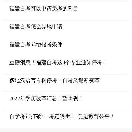
福建自考可以申请免考的科目
福建自考怎么异地申请
福建自考异地报考条件
重磅消息！福建自考这4个专业通知停考！
多地汉语言专科停考！自考又迎新变革
2022年学历改革汇总！望重视！
自学考试打破“一考定终生”，促进教育公平！