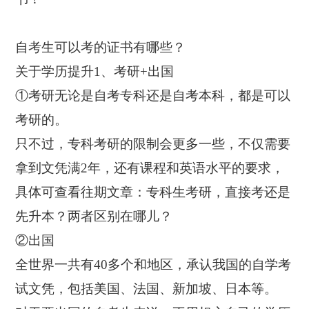
自考生可以考的证书有哪些？
关于学历提升1、考研+出国
①考研无论是自考专科还是自考本科，都是可以
考研的。
只不过，专科考研的限制会更多一些，不仅需要
拿到文凭满2年，还有课程和英语水平的要求，
具体可查看往期文章：专科生考研，直接考还是
先升本？两者区别在哪儿？
②出国
全世界一共有40多个和地区，承认我国的自学考
试文凭，包括美国、法国、新加坡、日本等。