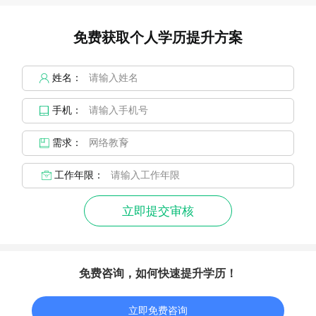
免费获取个人学历提升方案
姓名：
手机：
需求：
工作年限：
立即提交审核
免费咨询，如何快速提升学历！
立即免费咨询