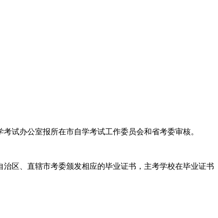
学考试办公室报所在市自学考试工作委员会和省考委审核。
自治区、直辖市考委颁发相应的毕业证书，主考学校在毕业证书