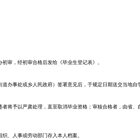
办初审，经初审合格后发给《毕业生登记表》。
街道办事处或乡人民政府）签署意见后，于规定日期送交当地自
违者将予以严肃处理，直至取消毕业资格；审核合格者，由省、
组织、人事或劳动部门存入本人档案。