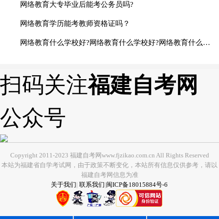
网络教育大专毕业后能考公务员吗?
网络教育学历能考教师资格证吗？
网络教育什么学校好?网络教育什么学校好?网络教育什么学校好?网络教育什么学校好?网络教育什么学校好?
扫码关注
福建自考网
公众号
Copyright 2011-2023 福建自考网www.fjzikao.com.cn All Rights Reserved
本站为福建省自学考试网，由于政策不断变化，本站所有信息仅供参考，请以
福建自考网信息为准
关于我们
|
联系我们
|
闽ICP备18015884号-6