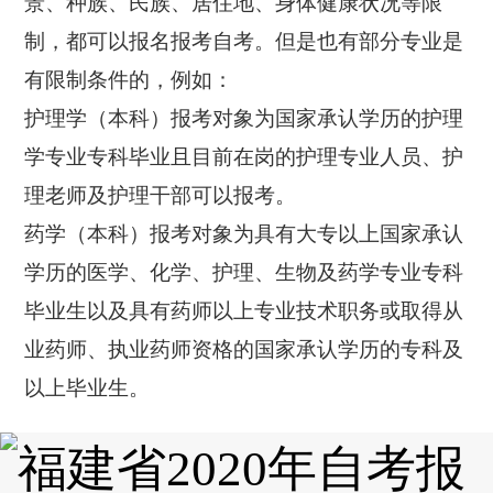
景、种族、民族、居住地、身体健康状况等限
制，都可以报名报考自考。但是也有部分专业是
有限制条件的，例如：
护理学（本科）报考对象为国家承认学历的护理
学专业专科毕业且目前在岗的护理专业人员、护
理老师及护理干部可以报考。
药学（本科）报考对象为具有大专以上国家承认
学历的医学、化学、护理、生物及药学专业专科
毕业生以及具有药师以上专业技术职务或取得从
业药师、执业药师资格的国家承认学历的专科及
以上毕业生。