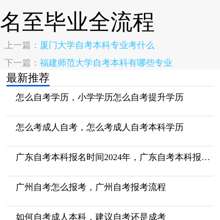
上一篇：
厦门大学自考本科专业考什么
下一篇：
福建师范大学自考本科有哪些专业
最新推荐
怎么自考学历，小学学历怎么自考提升学历
怎么考成人自考，怎么考成人自考本科学历
广东自考本科报名时间2024年，广东自考本科报名时间2024年4月
广州自考怎么报考，广州自考报考流程
如何自考成人本科，建议自考还是成考