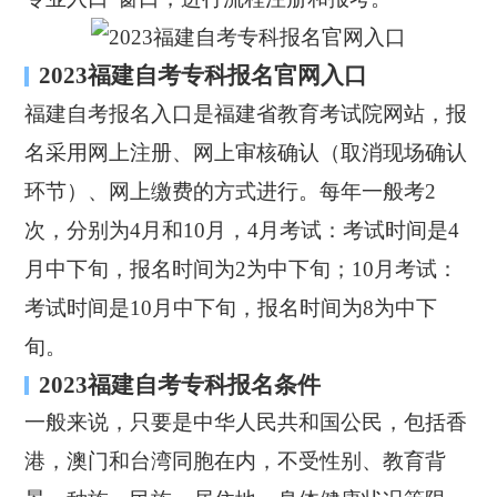
2023福建自考专科报名官网入口
福建自考报名入口是福建省教育考试院网站，报
名采用网上注册、网上审核确认（取消现场确认
环节）、网上缴费的方式进行。每年一般考2
次，分别为4月和10月，4月考试：考试时间是4
月中下旬，报名时间为2为中下旬；10月考试：
考试时间是10月中下旬，报名时间为8为中下
旬。
2023福建自考专科报名条件
一般来说，只要是中华人民共和国公民，包括香
港，澳门和台湾同胞在内，不受性别、教育背