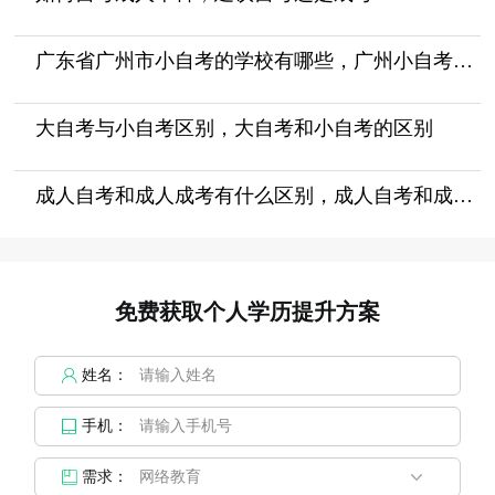
广东省广州市小自考的学校有哪些，广州小自考报什么机构好
大自考与小自考区别，大自考和小自考的区别
成人自考和成人成考有什么区别，成人自考和成考的区别
免费获取个人学历提升方案
姓名：
手机：
需求：