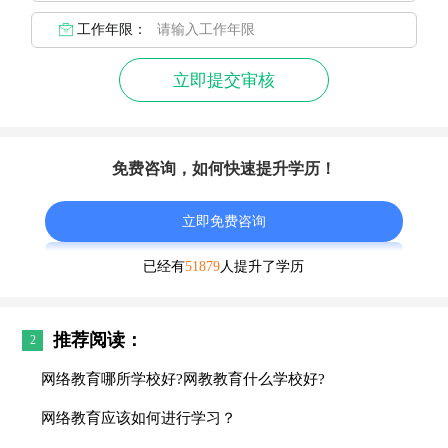
工作年限：
立即提交审核
免费咨询，如何快速提升学历！
立即免费咨询
已经有
51879
人提升了学历
推荐阅读：
2
网络教育哪所学校好?网教教育什么学校好?
网络教育应该如何进行学习？