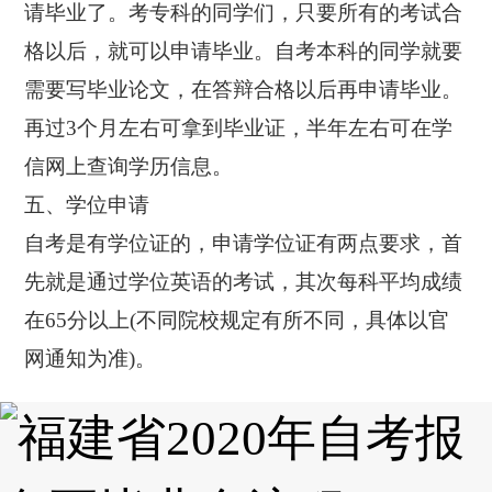
请毕业了。考专科的同学们，只要所有的考试合
格以后，就可以申请毕业。自考本科的同学就要
需要写毕业论文，在答辩合格以后再申请毕业。
再过3个月左右可拿到毕业证，半年左右可在学
信网上查询学历信息。
五、学位申请
自考是有学位证的，申请学位证有两点要求，首
先就是通过学位英语的考试，其次每科平均成绩
在65分以上(不同院校规定有所不同，具体以官
网通知为准)。