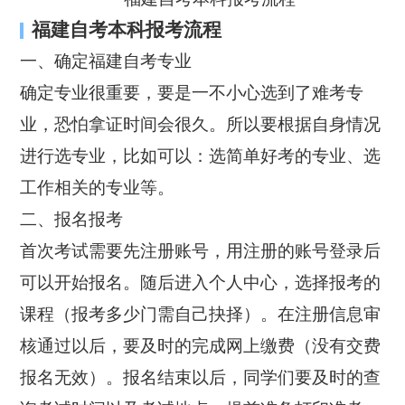
福建自考本科报考流程
一、确定福建自考专业
确定专业很重要，要是一不小心选到了难考专
业，恐怕拿证时间会很久。所以要根据自身情况
进行选专业，比如可以：选简单好考的专业、选
工作相关的专业等。
二、报名报考
首次考试需要先注册账号，用注册的账号登录后
可以开始报名。随后进入个人中心，选择报考的
课程（报考多少门需自己抉择）。在注册信息审
核通过以后，要及时的完成网上缴费（没有交费
报名无效）。报名结束以后，同学们要及时的查