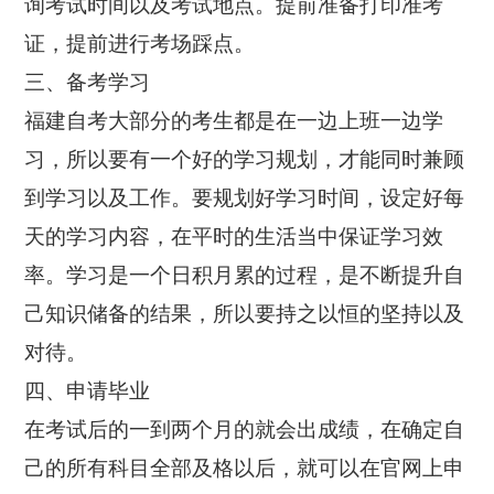
询考试时间以及考试地点。提前准备打印准考
证，提前进行考场踩点。
三、备考学习
福建自考大部分的考生都是在一边上班一边学
习，所以要有一个好的学习规划，才能同时兼顾
到学习以及工作。要规划好学习时间，设定好每
天的学习内容，在平时的生活当中保证学习效
率。学习是一个日积月累的过程，是不断提升自
己知识储备的结果，所以要持之以恒的坚持以及
对待。
四、申请毕业
在考试后的一到两个月的就会出成绩，在确定自
己的所有科目全部及格以后，就可以在官网上申