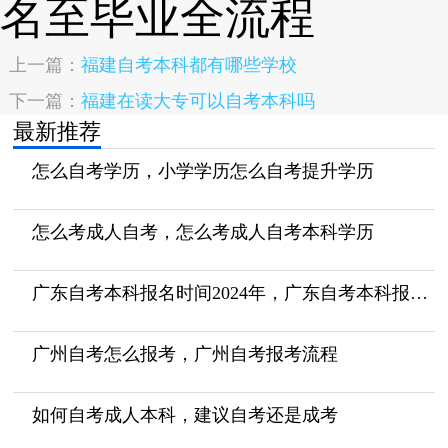
上一篇：
福建自考本科都有哪些学校
下一篇：
福建在读大专可以自考本科吗
最新推荐
怎么自考学历，小学学历怎么自考提升学历
怎么考成人自考，怎么考成人自考本科学历
广东自考本科报名时间2024年，广东自考本科报名时间2024年4月
广州自考怎么报考，广州自考报考流程
如何自考成人本科，建议自考还是成考