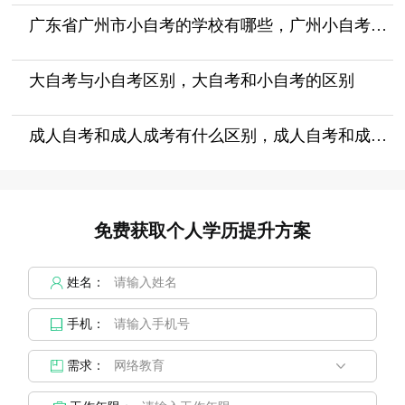
广东省广州市小自考的学校有哪些，广州小自考报什么机构好
大自考与小自考区别，大自考和小自考的区别
成人自考和成人成考有什么区别，成人自考和成考的区别
免费获取个人学历提升方案
姓名：
手机：
需求：