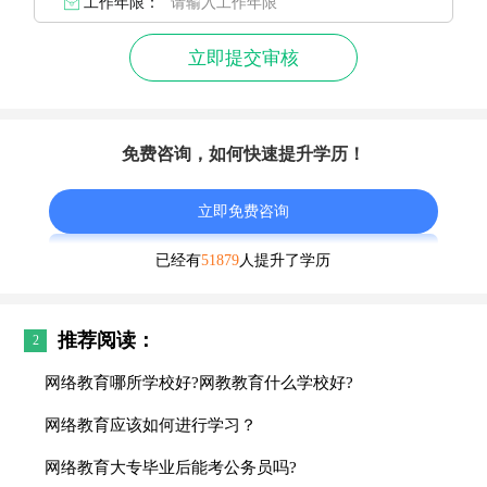
工作年限：
立即提交审核
免费咨询，如何快速提升学历！
立即免费咨询
已经有
51879
人提升了学历
推荐阅读：
2
网络教育哪所学校好?网教教育什么学校好?
网络教育应该如何进行学习？
网络教育大专毕业后能考公务员吗?