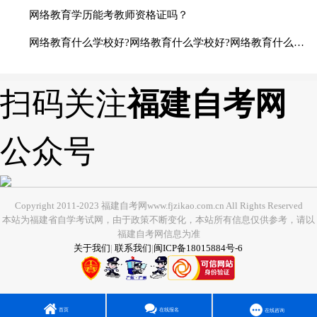
网络教育学历能考教师资格证吗？
网络教育什么学校好?网络教育什么学校好?网络教育什么学校好?网络教育什么学校好?网络教育什么学校好?
扫码关注
福建自考网
公众号
Copyright 2011-2023 福建自考网www.fjzikao.com.cn All Rights Reserved
本站为福建省自学考试网，由于政策不断变化，本站所有信息仅供参考，请以
福建自考网信息为准
关于我们
|
联系我们
|
闽ICP备18015884号-6
首页
在线报名
在线咨询