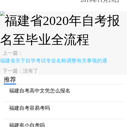
2019年11月29日
上一篇：
福建省关于自学考试专业名称调整有关事项的通
下一篇：没有了
推荐
福建自考高中文凭怎么报名
福建自考容易考吗
福建有小自考吗