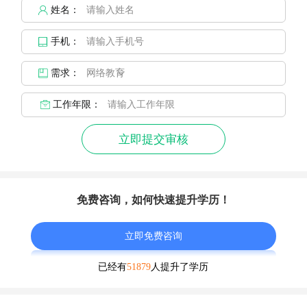
姓名：
手机：
需求：
工作年限：
立即提交审核
免费咨询，如何快速提升学历！
立即免费咨询
已经有
51879
人提升了学历