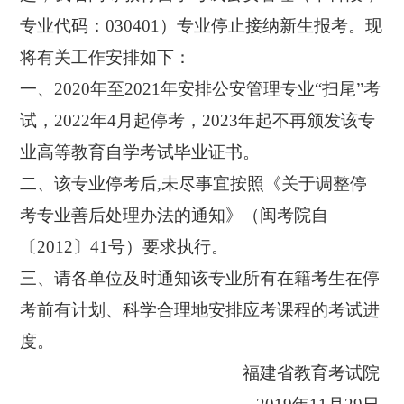
专业代码：030401）专业停止接纳新生报考。现
将有关工作安排如下：
一、2020年至2021年安排公安管理专业“扫尾”考
试，2022年4月起停考，2023年起不再颁发该专
业高等教育自学考试毕业证书。
二、该专业停考后,未尽事宜按照《关于调整停
考专业善后处理办法的通知》（闽考院自
〔2012〕41号）要求执行。
三、请各单位及时通知该专业所有在籍考生在停
考前有计划、科学合理地安排应考课程的考试进
度。
福建省教育考试院