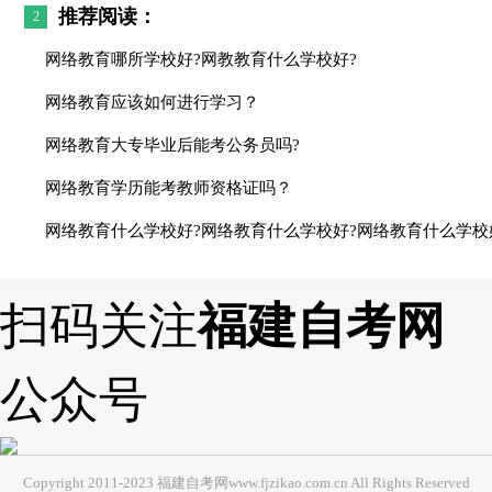
推荐阅读：
2
网络教育哪所学校好?网教教育什么学校好?
网络教育应该如何进行学习？
网络教育大专毕业后能考公务员吗?
网络教育学历能考教师资格证吗？
网络教育什么学校好?网络教育什么学校好?网络教育什么学校
扫码关注
福建自考网
公众号
Copyright 2011-2023 福建自考网www.fjzikao.com.cn All Rights Reserved