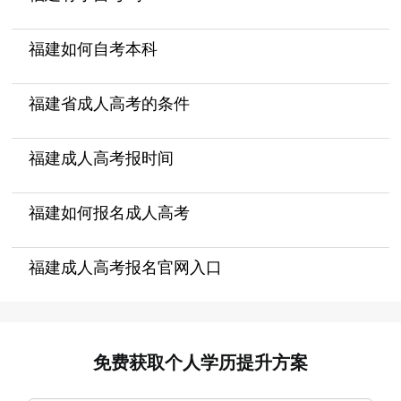
福建如何自考本科
福建省成人高考的条件
福建成人高考报时间
福建如何报名成人高考
福建成人高考报名官网入口
免费获取个人学历提升方案