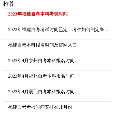
推荐
2023年福建自考本科考试时间
2022年福建自考考试时间已定，考生如何制定备考计划呢？
福建自考本科报名时间及官网入口
2023年4月泉州自考本科报名时间
2023年4月福州自考本科报名时间
2023年4月厦门自考本科报名时间
福建自考考核时间安排在几月份