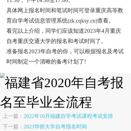
11:30，下午14:30至17:00。
具体网上报名时间和笔试时间可登录重庆高等教
育自学考试信息管理系统(zk.cqksy.cn)查看。
看完以上介绍，同学们应该知道2023年4月重庆
自考重庆交通大学的报名和考试时间了。
准备报名2023年自考的你，可以根据报名及考试
时间制定一个清晰的备考计划了!
上一篇：
2022年10月福建自学考试课程考试安排
下一篇：
2023华侨大学自考报名时间