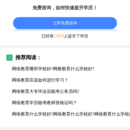
免费咨询，如何快速提升学历！
立即免费咨询
已经有
51879
人提升了学历
推荐阅读：
2
网络教育哪所学校好?网教教育什么学校好?
网络教育应该如何进行学习？
网络教育大专毕业后能考公务员吗?
网络教育学历能考教师资格证吗？
网络教育什么学校好?网络教育什么学校好?网络教育什么学校