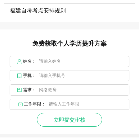
福建自考考点安排规则
免费获取个人学历提升方案
姓名：
手机：
需求：
工作年限：
立即提交审核