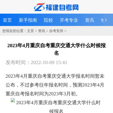
首页
新手指南
院校
开考专业
资讯
地区
您现在的位置：
主页
>
资讯
>
自考安排
>
2023年4月重庆自考重庆交通大学什么时候报
名
发布时间：2022-10-09 15:41
2023年4月重庆自考重庆交通大学报名时间暂未
公布，不过参考往年报名时间，预测2023年4月
重庆自考报名时间为2023年3月初。