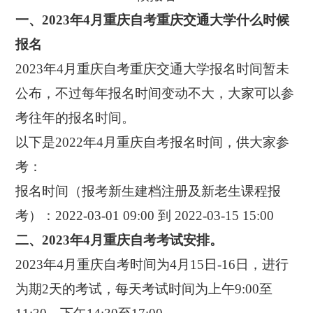
一、2023年4月重庆自考重庆交通大学什么时候
报名
2023年4月重庆自考重庆交通大学报名时间暂未
公布，不过每年报名时间变动不大，大家可以参
考往年的报名时间。
以下是2022年4月重庆自考报名时间，供大家参
考：
报名时间（报考新生建档注册及新老生课程报
考）：2022-03-01 09:00 到 2022-03-15 15:00
二、2023年4月重庆自考考试安排。
2023年4月重庆自考时间为4月15日-16日，进行
为期2天的考试，每天考试时间为上午9:00至