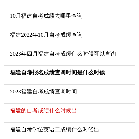
10月福建自考成绩去哪里查询
福建2022年10月自考成绩查询
2023年四月福建自考成绩什么时候可以查询
福建自考报名成绩查询时间是什么时候
2023福建自考成绩查询时间
福建的自考成绩什么时候出
福建自考学位英语二成绩什么时候出