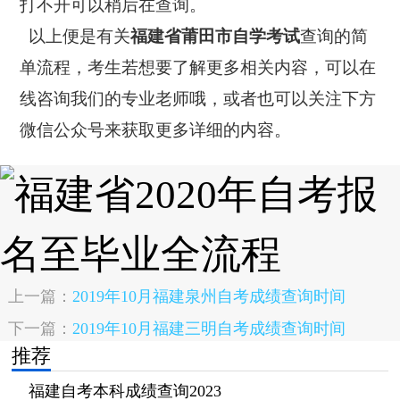
打不开可以稍后在查询。
以上便是有关
福建省莆田市自学考试
查询的简
单流程，考生若想要了解更多相关内容，可以在
线咨询我们的专业老师哦，或者也可以关注下方
微信公众号来获取更多详细的内容。
上一篇：
2019年10月福建泉州自考成绩查询时间
下一篇：
2019年10月福建三明自考成绩查询时间
推荐
福建自考本科成绩查询2023