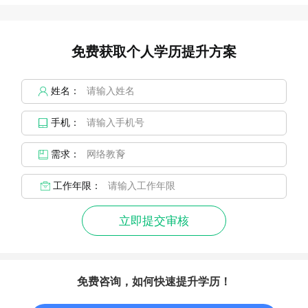
免费获取个人学历提升方案
姓名：
手机：
需求：
工作年限：
立即提交审核
免费咨询，如何快速提升学历！