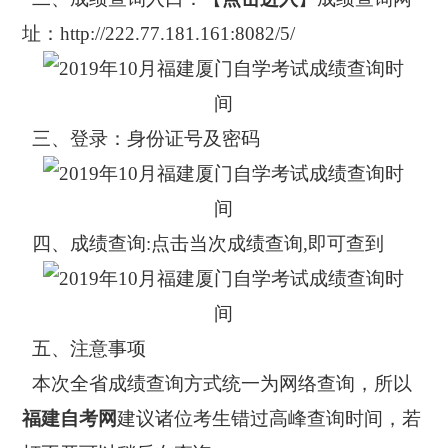
址：http://222.77.181.161:8082/5/
三、登录：身份证号及密码
四、成绩查询:点击当次成绩查询,即可查到
五、注意事项
本次全省成绩查询方式统一为网络查询，所以
福建自考网
建议诸位考生错过高峰查询时间，若