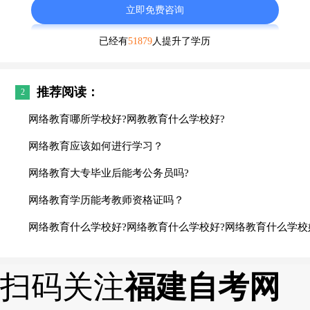
立即免费咨询
已经有
51879
人提升了学历
推荐阅读：
2
网络教育哪所学校好?网教教育什么学校好?
网络教育应该如何进行学习？
网络教育大专毕业后能考公务员吗?
网络教育学历能考教师资格证吗？
网络教育什么学校好?网络教育什么学校好?网络教育什么学校
扫码关注
福建自考网