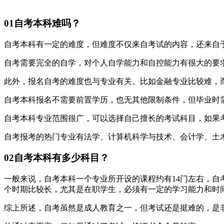
01自考本科难吗？
自考本科有一定的难度，但难度不仅来自考试的内容，还来自
自考需要完全的自学，对个人自学能力和自控能力有很大的要
此外，报名自考的难度也与专业有关。比如金融专业比较难，
自考本科报名不需要前置学历，也无其他限制条件，但毕业时
自考本科专业范围很广，可以选择自己擅长的考试科目，如果
自考报考的热门专业有法学、计算机科学与技术、会计学、土
02自考本科有多少科目？
一般来说，自考本科一个专业所开设的课程约有14门左右，
个时期比较长，尤其是在职学生，必须有一定的学习能力和时
综上所述，自考虽然是成人教育之一，但考试还是挺难的，是