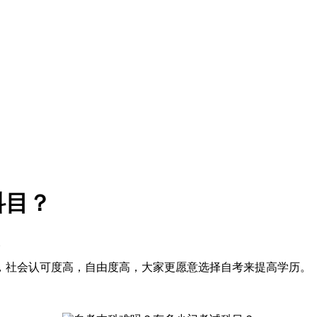
科目？
次
，社会认可度高，自由度高，大家更愿意选择自考来提高学历。