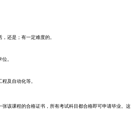
活，还是；有一定难度的。
学位。
工程及自动化等。
一张该课程的合格证书，所有考试科目都合格即可申请毕业。这