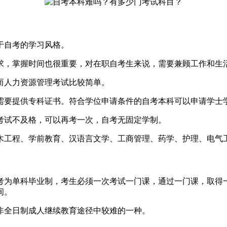
于自考的学习风格。
求，掌握时间也很重要，对在职自考生来说，需要兼顾工作和生
而人力资源管理考试比较简单。
需要提供专科证书。符合学位申请条件的自考本科可以申请学士
考试不及格，可以再考一次，自考无固定学制。
木工程、学前教育、汉语言文学、工商管理、药学、护理、电气
自考为单科毕业制，考生必须一次考试一门课，通过一门课，取得
间。
非全日制成人继续教育途径中较难的一种。