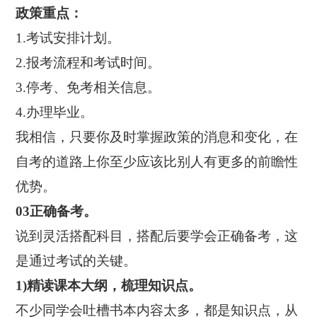
政策重点：
1.考试安排计划。
2.报考流程和考试时间。
3.停考、免考相关信息。
4.办理毕业。
我相信，只要你及时掌握政策的消息和变化，在
自考的道路上你至少应该比别人有更多的前瞻性
优势。
03正确备考。
说到灵活搭配科目，搭配后要学会正确备考，这
是通过考试的关键。
1)精读课本大纲，梳理知识点。
不少同学会吐槽书本内容太多，都是知识点，从