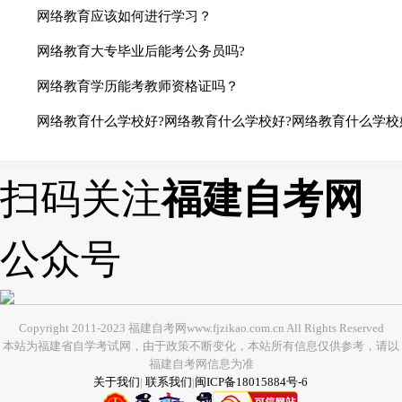
网络教育应该如何进行学习？
网络教育大专毕业后能考公务员吗?
网络教育学历能考教师资格证吗？
网络教育什么学校好?网络教育什么学校好?网络教育什么学校
扫码关注
福建自考网
公众号
Copyright 2011-2023 福建自考网www.fjzikao.com.cn All Rights Reserved
本站为福建省自学考试网，由于政策不断变化，本站所有信息仅供参考，请以
福建自考网信息为准
关于我们
|
联系我们
|
闽ICP备18015884号-6