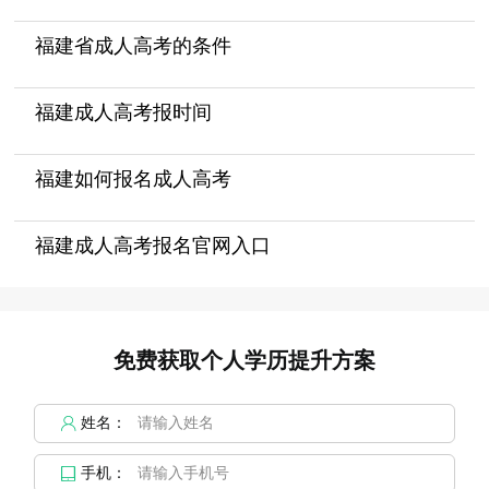
福建省成人高考的条件
福建成人高考报时间
福建如何报名成人高考
福建成人高考报名官网入口
免费获取个人学历提升方案
姓名：
手机：