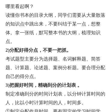
哪里看起啊？
读懂你书本的目录大纲，同学们需要从大量散落
的知识点中跳出来，不要纠结于某一点，想整
体。拿一张纸，默写整本书的大纲，梳理知识
点。
2)分配好得分点，不要一把抓。
考试题型主要分为选择题、名词解释题、简答
题、计算题、论述题、案例分析题。要合理分配
自己的得分点。
3)把握好时间，精确到分的计划表 。
制定准确到分的时间计划表，以分钟计算时间的
人，比以小时计算时间的人，时间多。
①制定分配作息时间，要有固定的学习时间学