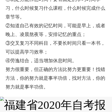
习，什么时候复习什么课程，什么时候完成什么
章节等。
②知道自己有效的记忆时间，可能是早上，或者
晚上、凌晨熬夜等，安排记忆的重点；
③交叉复习不同科目，不要长时间只看一本书，
可以提高学习效率；
④劳逸结合，适当增加休息时间。
努力很重要，但正确的方法比努力更重要！找错
方法，你的努力就是事半功倍，找对方法，你的
努力就是事半功倍。