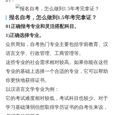
报名自考，怎么做到1.5年考完拿证？
01正确报考专业和灵活搭配科目。
1)正确选择专业。
众所周知，自考热门专业主要包括学前教育、汉
语言文学、行政管理、工商管理等。
这些专业的社会需求相对较高。如果你能在这些
专业的基础上选择一个合适的专业，它可以帮助
你更快地获得证书。
以汉语言文学专业为例：
它的考试难度相对较低，考试科目也较少。对于
学习基础薄弱但想取得学历证书的自考生来说，