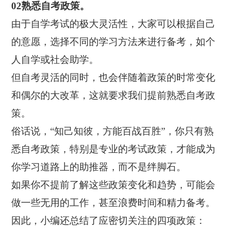
02熟悉自考政策。
由于自学考试的极大灵活性，大家可以根据自己
的意愿，选择不同的学习方法来进行备考，如个
人自学或社会助学。
但自考灵活的同时，也会伴随着政策的时常变化
和偶尔的大改革，这就要求我们提前熟悉自考政
策。
俗话说，“知己知彼，方能百战百胜”，你只有熟
悉自考政策，特别是专业的考试政策，才能成为
你学习道路上的助推器，而不是绊脚石。
如果你不提前了解这些政策变化和趋势，可能会
做一些无用的工作，甚至浪费时间和精力备考。
因此，小编还总结了应密切关注的四项政策：