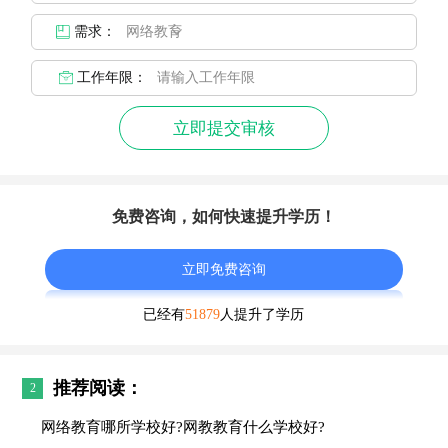
需求：
工作年限：
立即提交审核
免费咨询，如何快速提升学历！
立即免费咨询
已经有
51879
人提升了学历
推荐阅读：
2
网络教育哪所学校好?网教教育什么学校好?