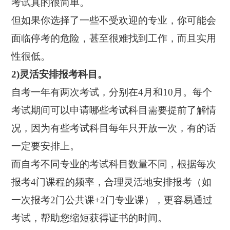
考试真的很简单。
但如果你选择了一些不受欢迎的专业，你可能会
面临停考的危险，甚至很难找到工作，而且实用
性很低。
2)灵活安排报考科目。
自考一年有两次考试，分别在4月和10月。每个
考试期间可以申请哪些考试科目需要提前了解情
况，因为有些考试科目每年只开放一次，有的话
一定要安排上。
而自考不同专业的考试科目数量不同，根据每次
报考4门课程的频率，合理灵活地安排报考（如
一次报考2门公共课+2门专业课），更容易通过
考试，帮助您缩短获得证书的时间。