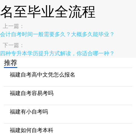
上一篇：
会计自考时间一般需要多久？大概多久能毕业？
下一篇：
四种专升本学历提升方式解读，你适合哪一种？
推荐
福建自考高中文凭怎么报名
福建自考容易考吗
福建有小自考吗
福建如何自考本科