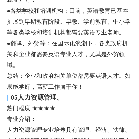
●各类学校和培训机构：目前，英语教育已基本
扩展到早期教育阶段。早教、学前教育、中小学
等各类学校和培训机构都需要英语专业老师。
●翻译、外贸等：在国际化浪潮下，各类政府机
关和企业都需要英语专业人才，尤其是外贸领
域。
总结：企业和政府相关单位都需要英语人才。如
果能学好，高薪工作属于你！
05人力资源管理。
热门程度 ★★★★
专业介绍：
人力资源管理专业培养具有管理、经济、法律、