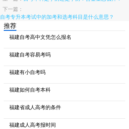
下一篇：
自考专升本考试中的加考和选考科目是什么意思？
推荐
福建自考高中文凭怎么报名
福建自考容易考吗
福建有小自考吗
福建如何自考本科
福建省成人高考的条件
福建成人高考报时间