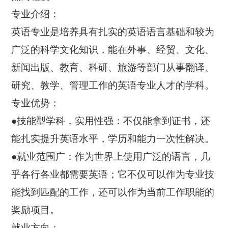
专业介绍：
英语专业是培养具有扎实的英语语言基础和较为
广泛的科学文化知识，能在外事、经贸、文化、
新闻出版、教育、科研、旅游等部门从事翻译、
研究、教学、管理工作的英语专业人才的学科。
专业优势：
●技能型学科，实用性强：不仅能拿到证书，还
能扎实提升英语水平，学历和能力一次性解决。
●就业范围广：作为世界上使用广泛的语言，几
乎各行各业都需要英语；它不仅可以作为专业技
能找到匹配的工作，还可以作为当前工作职能的
奖励项目。
就业方向：