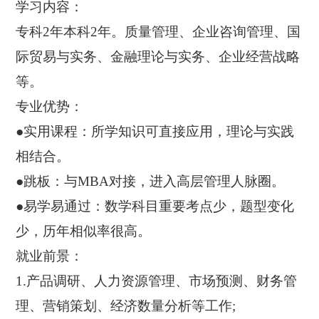
学习内容：
专科2年本科2年。质量管理、企业咨询管理、国
际贸易与实务、金融理论与实务、企业经营战略
等。
专业优势：
●实用课程：所学知识可直接应用，理论与实践
相结合。
●跳板：与MBA对接，进入高层管理人脉圈。
●易学易通过：数学科目重要考点少，题型变化
少，历年相似率很高。
就业前景：
1.产品调研、人力资源管理、市场预测、财务管
理、营销策划、经济数量分析等工作;