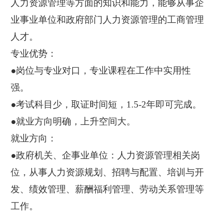
人力资源管理等方面的知识和能力，能够从事企
业事业单位和政府部门人力资源管理的工商管理
人才。
专业优势：
●岗位与专业对口，专业课程在工作中实用性
强。
●考试科目少，取证时间短，1.5-2年即可完成。
●就业方向明确，上升空间大。
就业方向：
●政府机关、企事业单位：人力资源管理相关岗
位，从事人力资源规划、招聘与配置、培训与开
发、绩效管理、薪酬福利管理、劳动关系管理等
工作。