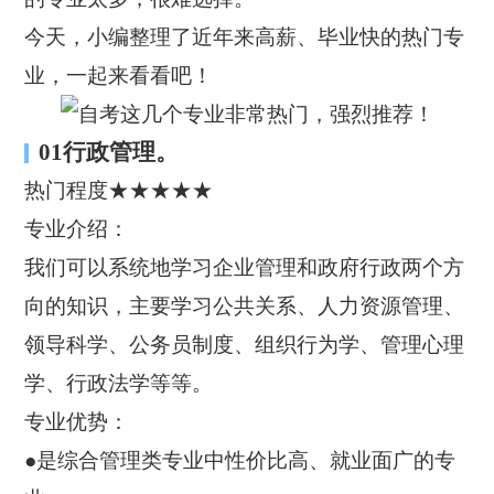
今天，小编整理了近年来高薪、毕业快的热门专
业，一起来看看吧！
01行政管理。
热门程度★★★★★
专业介绍：
我们可以系统地学习企业管理和政府行政两个方
向的知识，主要学习公共关系、人力资源管理、
领导科学、公务员制度、组织行为学、管理心理
学、行政法学等等。
专业优势：
●是综合管理类专业中性价比高、就业面广的专