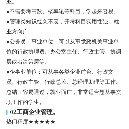
业。
●不需要考高数、概率论等科目，学起来容易。
●管理类知识经久不衰，开考科目实用性强，就
业方向广。
●公务员、事业单位：可以从事党政机关事业单
位的行政协理员、办公室主任、行政主管、协调
层或者决策层等。
●企事业单位：可从事各类企业前台、行政文
员、行政主管、行政总监、总经理助理等工作。
总结：容易通过，就业面广，非常适合想从事文
职工作的学生。
02工商企业管理。
热门程度★★★★★