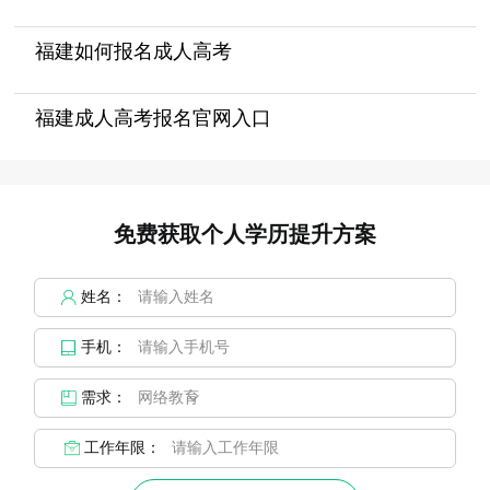
福建如何报名成人高考
福建成人高考报名官网入口
免费获取个人学历提升方案
姓名：
手机：
需求：
工作年限：