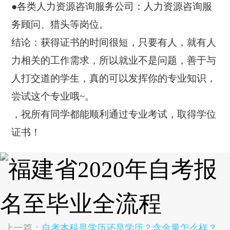
●各类人力资源咨询服务公司：人力资源咨询服
务顾问、猎头等岗位。
结论：获得证书的时间很短，只要有人，就有人
力相关的工作需求，所以就业不是问题，善于与
人打交道的学生，真的可以发挥你的专业知识，
尝试这个专业哦~。
，祝所有同学都能顺利通过专业考试，取得学位
证书！
上一篇：
自考本科是学历还是学历？含金量怎么样？