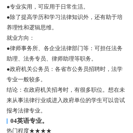
●专业实用，可应用于日常生活。
●除了提高学历和学习法律知识外，还有助于培
养理性和逻辑思维。
就业方向：
●律师事务所、各企业法律部门等：可担任法务
助理、法务专员、律师助理等职务。
●政府机关公务员：各省市公务员招聘时，法学
专业一般较多。
结论：在政府机关招考时，有很多职位。想在未
来从事法律行业或进入政府单位的学生可以尝试
报考法律专业。
04英语专业。
热门程度★★★★