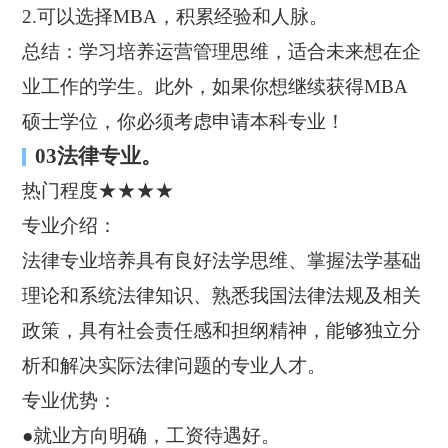
2.可以选择MBA，积累经验和人脉。
总结：学习培养运营管理思维，适合未来想在企
业工作的学生。此外，如果你想继续获得MBA
硕士学位，你必须考虑申请本科专业！
03法律专业。
热门程度★★★★
专业介绍：
法律专业培养具有良好法学思维、掌握法学基础
理论和系统法律知识、熟悉我国法律法规及相关
政策，具有社会责任感和担纲精神，能够独立分
析和解决实际法律问题的专业人才。
专业优势：
●就业方向明确，工资待遇好。