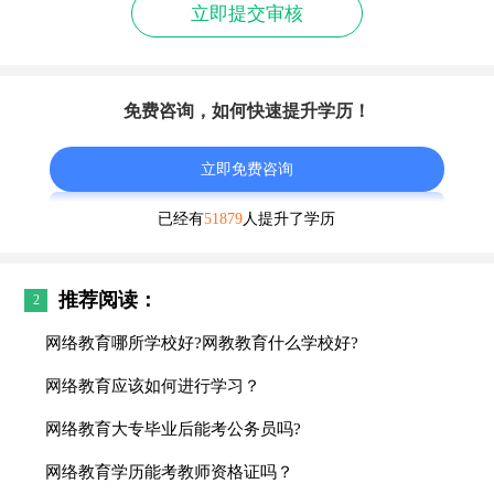
立即提交审核
免费咨询，如何快速提升学历！
立即免费咨询
已经有
51879
人提升了学历
推荐阅读：
2
网络教育哪所学校好?网教教育什么学校好?
网络教育应该如何进行学习？
网络教育大专毕业后能考公务员吗?
网络教育学历能考教师资格证吗？