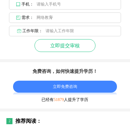
手机：
需求：
工作年限：
立即提交审核
免费咨询，如何快速提升学历！
立即免费咨询
已经有
51879
人提升了学历
推荐阅读：
2