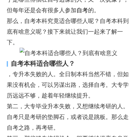
但每年还是会有很多人参加
自考
的。
那么，自考本科究竟适合哪些人呢？自考本科到
底有啥意义呢？接下来就让我们一起来了解一
下。
自考本科适合哪些人？
，专升本失败的人。全日制本科当然不错，但如
果没有机会，可以另谋出路，选择自考。大专学
历远远不够，趁着年轻继续提升。
第二，大专毕业升本失败，又想继续考研的人。
自考只是考研的垫脚石，或者说是跳板。那么走
自考之路，再考研。