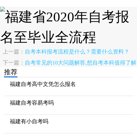
上一篇：
自考本科报考流程是什么？需要什么资料？
下一篇：
自考常见的10大问题解答,想自考本科值得了解
推荐
福建自考高中文凭怎么报名
福建自考容易考吗
福建有小自考吗