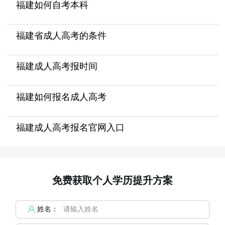
福建如何自考本科
福建省成人高考的条件
福建成人高考报时间
福建如何报名成人高考
福建成人高考报名官网入口
免费获取个人学历提升方案
姓名：