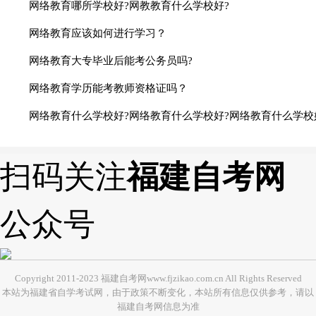
网络教育哪所学校好?网教教育什么学校好?
网络教育应该如何进行学习？
网络教育大专毕业后能考公务员吗?
网络教育学历能考教师资格证吗？
网络教育什么学校好?网络教育什么学校好?网络教育什么学校
扫码关注
福建自考网
公众号
Copyright 2011-2023 福建自考网www.fjzikao.com.cn All Rights Reserved
本站为福建省自学考试网，由于政策不断变化，本站所有信息仅供参考，请以
福建自考网信息为准