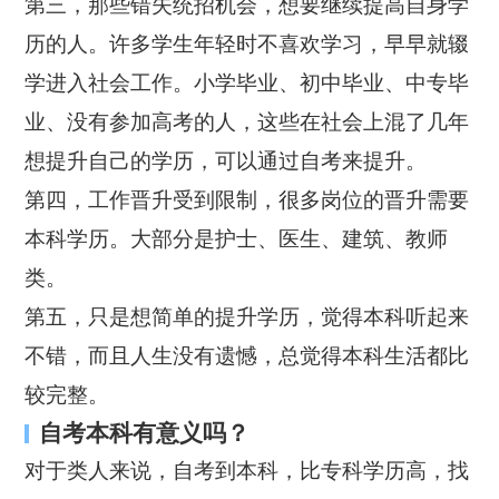
第三，那些错失统招机会，想要继续提高自身学
历的人。许多学生年轻时不喜欢学习，早早就辍
学进入社会工作。小学毕业、初中毕业、中专毕
业、没有参加高考的人，这些在社会上混了几年
想提升自己的学历，可以通过自考来提升。
第四，工作晋升受到限制，很多岗位的晋升需要
本科学历。大部分是护士、医生、建筑、教师
类。
第五，只是想简单的提升学历，觉得本科听起来
不错，而且人生没有遗憾，总觉得本科生活都比
较完整。
自考本科有意义吗？
对于类人来说，自考到本科，比专科学历高，找