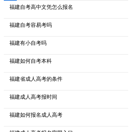
福建自考高中文凭怎么报名
福建自考容易考吗
福建有小自考吗
福建如何自考本科
福建省成人高考的条件
福建成人高考报时间
福建如何报名成人高考