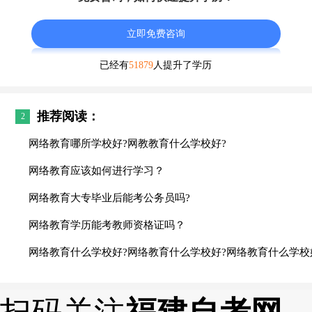
立即免费咨询
已经有
51879
人提升了学历
推荐阅读：
2
网络教育哪所学校好?网教教育什么学校好?
网络教育应该如何进行学习？
网络教育大专毕业后能考公务员吗?
网络教育学历能考教师资格证吗？
网络教育什么学校好?网络教育什么学校好?网络教育什么学校