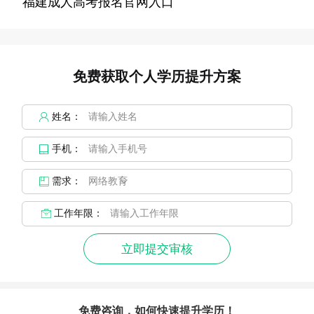
福建成人高考报名官网入口
免费获取个人学历提升方案
姓名：
手机：
需求：
工作年限：
立即提交审核
免费咨询，如何快速提升学历！