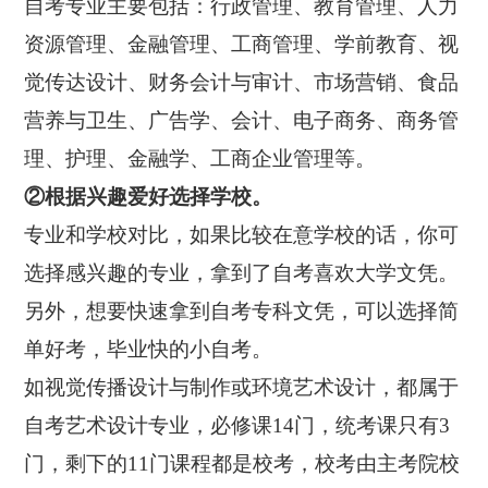
自考专业主要包括：行政管理、教育管理、人力
资源管理、金融管理、工商管理、学前教育、视
觉传达设计、财务会计与审计、市场营销、食品
营养与卫生、广告学、会计、电子商务、商务管
理、护理、金融学、工商企业管理等。
②根据兴趣爱好选择学校。
专业和学校对比，如果比较在意学校的话，你可
选择感兴趣的专业，拿到了自考喜欢大学文凭。
另外，想要快速拿到自考专科文凭，可以选择简
单好考，毕业快的小自考。
如视觉传播设计与制作或环境艺术设计，都属于
自考艺术设计专业，必修课14门，统考课只有3
门，剩下的11门课程都是校考，校考由主考院校