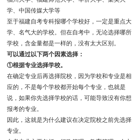
学、中国传媒大学等
至于福建自考专科报哪个学校好，一定是重点大
学、名气大的学校。但在自考中，无论选择哪所
学校，含金量都是一样的，没有太大区别。
可以通过以下两个因素选择：
①根据专业选择学校。
在确定专业后再选择院校，因为学校和专业是相
应的，不是每个学校都开始每个专业，也就是
说，如果你先选择学校的话，可能导致没有你想
报考的专业。
因此，这就是为什么建议在决定院校之前先选择
专业。