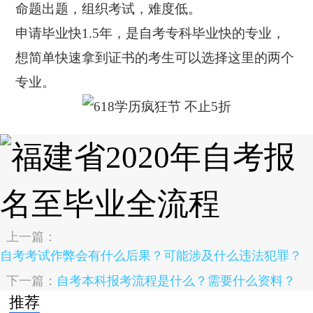
命题出题，组织考试，难度低。
申请毕业快1.5年，是自考专科毕业快的专业，
想简单快速拿到证书的考生可以选择这里的两个
专业。
上一篇：
自考考试作弊会有什么后果？可能涉及什么违法犯罪？
下一篇：
自考本科报考流程是什么？需要什么资料？
推荐