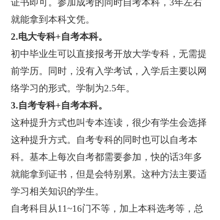
证书即可。参加成考的同时自考本科，3年左右
就能拿到本科文凭。
2.电大专科+自考本科。
初中毕业生可以直接报考开放大学专科，无需提
前学历。同时，没有入学考试，入学后主要以网
络学习的形式。学制为2.5年。
3.自考专科+自考本科。
这种提升方式也叫专本连读，很少有学生会选择
这种提升方式。自考专科的同时也可以自考本
科。基本上每次自考都需要参加，快的话3年多
就能拿到证书，但是会特别累。这种方法主要适
学习相关知识的学生。
自考科目从11~16门不等，加上本科选考等，总