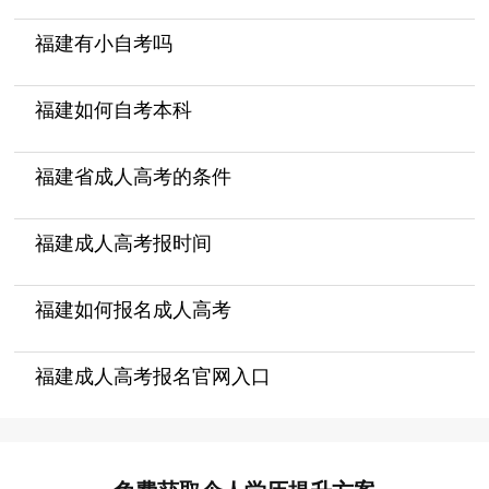
福建有小自考吗
福建如何自考本科
福建省成人高考的条件
福建成人高考报时间
福建如何报名成人高考
福建成人高考报名官网入口