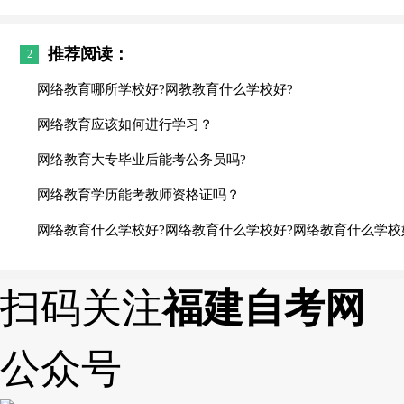
推荐阅读：
2
网络教育哪所学校好?网教教育什么学校好?
网络教育应该如何进行学习？
网络教育大专毕业后能考公务员吗?
网络教育学历能考教师资格证吗？
网络教育什么学校好?网络教育什么学校好?网络教育什么学校
扫码关注
福建自考网
公众号