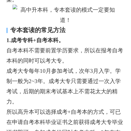
专本套读的常见方法
1.成考专科+自考本科。
自考本科不需要前置学历要求，所以在报考自考
本科的同时可以考大专。
成考大专每年10月参加考试，次年3月入学。学
制一般为2~3年。成考大专只需要通过一次入学
考试，后期的期末考试基本上不需花太大的精
力。
所以高升本可以选择成考+自考本的方式，可已
在申请自考本科毕业证书之前获得成考大专毕业