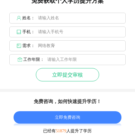
免费获取个人学历提升方案
姓名：
手机：
需求：
工作年限：
立即提交审核
免费咨询，如何快速提升学历！
立即免费咨询
已经有
51879
人提升了学历