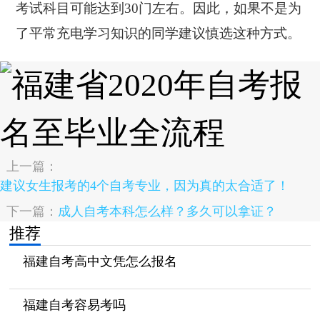
考试科目可能达到30门左右。因此，如果不是为
了平常充电学习知识的同学建议慎选这种方式。
上一篇：
建议女生报考的4个自考专业，因为真的太合适了！
下一篇：
成人自考本科怎么样？多久可以拿证？
推荐
福建自考高中文凭怎么报名
福建自考容易考吗