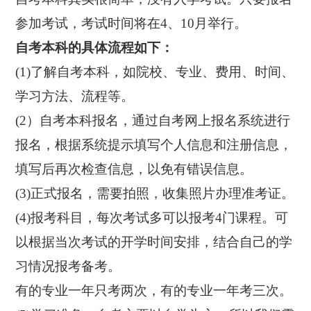
参加考试，考试时间将在4、10月举行。
自考本科的具体流程如下：
(1)了解自考本科，如院校、专业、费用、时间、
学习方法、流程等。
(2）自考本科报名，通过自考网上报名系统进行
报名，根据系统提示填写个人信息和注册信息，
填写后再次检查信息，以免有错误信息。
(3)正式报名，需要拍照，收集照片办理准考证。
(4)报考科目，每次考试多可以报考4门课程。可
以根据当次考试的开学时间安排，结合自己的学
习情况报考备考。
有的专业一年只考两次，有的专业一年考三次。