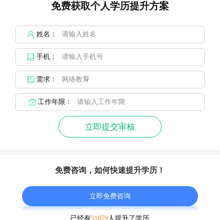
免费获取个人学历提升方案
姓名：
手机：
需求：
工作年限：
立即提交审核
免费咨询，如何快速提升学历！
立即免费咨询
已经有
51879
人提升了学历