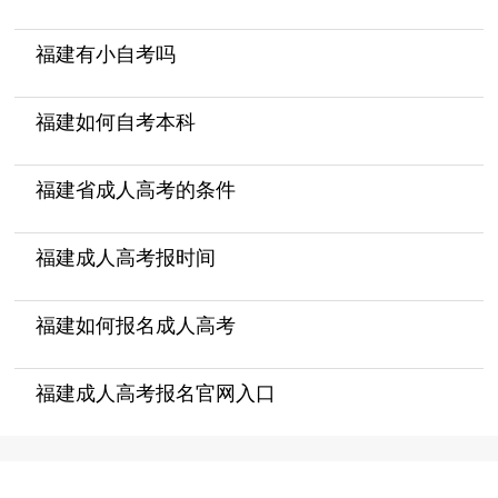
福建有小自考吗
福建如何自考本科
福建省成人高考的条件
福建成人高考报时间
福建如何报名成人高考
福建成人高考报名官网入口