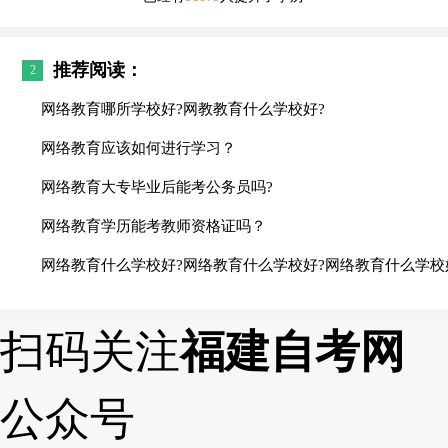
推荐阅读：
2
网络教育哪所学校好?网教教育什么学校好?
网络教育应该如何进行学习？
网络教育大专毕业后能考公务员吗?
网络教育学历能考教师资格证吗？
网络教育什么学校好?网络教育什么学校好?网络教育什么学校
扫码关注
福建自考网
公众号