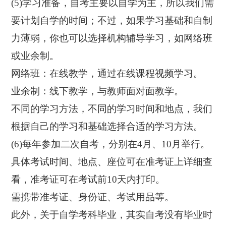
(5)学习准备，自考主要以自学为主，所以我们需
要计划自学的时间；不过，如果学习基础和自制
力薄弱，你也可以选择机构辅导学习，如网络班
或业余制。
网络班：在线教学，通过在线课程视频学习。
业余制：线下教学，与教师面对面教学。
不同的学习方法，不同的学习时间和地点，我们
根据自己的学习和基础选择合适的学习方法。
(6)每年参加二次自考，分别在4月、10月举行。
具体考试时间、地点、座位可在准考证上详细查
看，准考证可在考试前10天内打印。
需携带准考证、身份证、考试用品等。
此外，关于自学考科毕业，其实自考没有毕业时