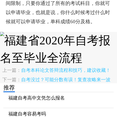
间限制，只要你通过了所有的考试科目，你就可
以申请毕业，也就是说，你什么时候考过什么时
候就可以申请毕业，单科成绩60分及格。
上一篇：
自考本科论文答辩流程和技巧，建议收藏！
下一篇：
自考没过？可能分数有误！复查攻略来一波
推荐
福建自考高中文凭怎么报名
福建自考容易考吗