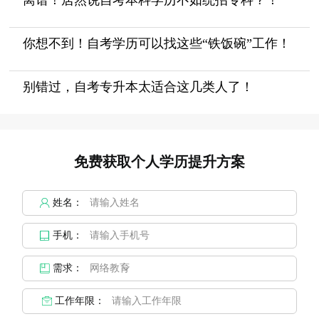
你想不到！自考学历可以找这些“铁饭碗”工作！
别错过，自考专升本太适合这几类人了！
免费获取个人学历提升方案
姓名：
手机：
需求：
工作年限：