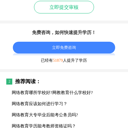
立即提交审核
免费咨询，如何快速提升学历！
立即免费咨询
已经有
51879
人提升了学历
推荐阅读：
2
网络教育哪所学校好?网教教育什么学校好?
网络教育应该如何进行学习？
网络教育大专毕业后能考公务员吗?
网络教育学历能考教师资格证吗？