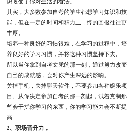
识改变了你对生活的看法。
其实，大多数参加自考的学生都想学习知识和技
能，但在一定的时间和精力上，终的回报往往更
丰厚。
培养一种良好的习惯很难，在学习的过程中，培
养良好的学习习惯，并将这种习惯坚持下去。
所以当你拿到自考文凭的那一刻，通过努力改变
自己的成就感，会对你产生深远的影响。
关掉手机，关掉聊天软件，不要参加各种娱乐项
目。从你决定参加自考的那一刻起，试着克制那
些会干扰你学习的东西，你的学习能力会不断提
高。
2、职场晋升力 。