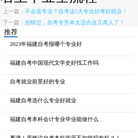
上一篇：
不会选专业？自考这5大专业好考好就业！
下一篇：
别错过，自考专升本太适合这几类人了！
推荐
2023年福建自考报哪个专业好
福建自考中国现代文学史好找工作吗
自考就业前景好的专业
福建自考选什么专业好就业
福建自考本科会计专业毕业能做什么
离谱！居然说自考本科学历不如统招专科？！