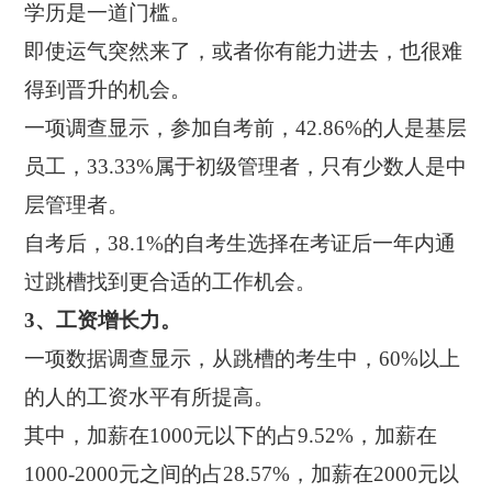
学历是一道门槛。
即使运气突然来了，或者你有能力进去，也很难
得到晋升的机会。
一项调查显示，参加自考前，42.86%的人是基层
员工，33.33%属于初级管理者，只有少数人是中
层管理者。
自考后，38.1%的自考生选择在考证后一年内通
过跳槽找到更合适的工作机会。
3、工资增长力。
一项数据调查显示，从跳槽的考生中，60%以上
的人的工资水平有所提高。
其中，加薪在1000元以下的占9.52%，加薪在
1000-2000元之间的占28.57%，加薪在2000元以