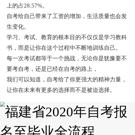
上的占28.57%。
自考给自己带来了工资的增加，生活质量也会发
生变化。
学习、考试、教育的根本目的不仅仅是学习教科
书，而是让你在这个过程中不断地训练自己。
每一次考试都等于一个挑战，无论你是犹豫要不
要考自考，还是已经在自考的路上，
我们可以知道，自考给了你更强大的精神力量，
让你在未来有更多的选择而不是被迫选择。