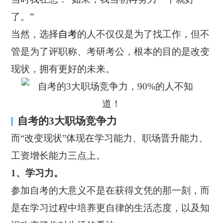
了。”
当然，选择
自考
的人不仅仅是为了找工作，但不
管是为了评职称、考研考公，根本的目的是改变
现状，拥有更好的未来。
自考的3大职场竞争力
而“改变现状”体现在学习能力、职场晋升能力、
工资增长能力三点上。
1、学习力。
参加自考的大意义不是在获得文凭的那一刻，而
是在学习过程中培养更自律的生活态度，以及知