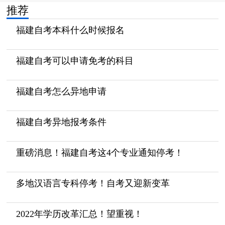
推荐
福建自考本科什么时候报名
福建自考可以申请免考的科目
福建自考怎么异地申请
福建自考异地报考条件
重磅消息！福建自考这4个专业通知停考！
多地汉语言专科停考！自考又迎新变革
2022年学历改革汇总！望重视！