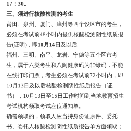
17：30。
三、须进行核酸检测的考生
莆田、泉州、厦门、漳州等四个设区市的考生，
必须在考试前48小时内提供核酸检测阴性纸质报
告(证明)，即
10月14日
及以后。
福州、三明、南平、龙岩、宁德等五个区市考
生，属于六类考生和八闽健康码为非绿码，不能
在线打印门票，考生必须在考试前72小时内，即
10月13日及以后核酸检测阴性纸质报告（证
书），10月13日至15日工作时间到当地教育招生
考试机构领取考试座位通知单。
确需领取的，领取人应当持身份证原件、委托
书、委托人核酸检测阴性纸质报告单方面领取；