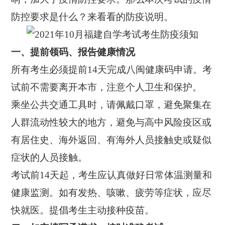
防控要求是什么？来看看的防疫说明。
一、提前领码、报告健康情况
所有考生必须提前14天完成八闽健康码申请。考
试前不需要离开本市，注意个人卫生和保护。
乘坐公共交通工具时，请佩戴口罩，避免聚集在
人群流动性较大的地方，避免与高中风险疫区或
有居住史、海外返回、有海外人员接触史或疑似
症状的人员接触。
考试前14天起，考生应认真做好日常体温测量和
健康监测。如有发热、咳嗽、疲劳等症状，应尽
快就医。提倡考生主动接种疫苗。