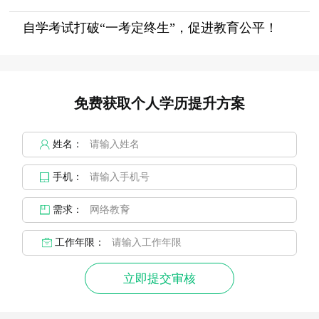
自学考试打破“一考定终生”，促进教育公平！
免费获取个人学历提升方案
姓名：
手机：
需求：
工作年限：
立即提交审核