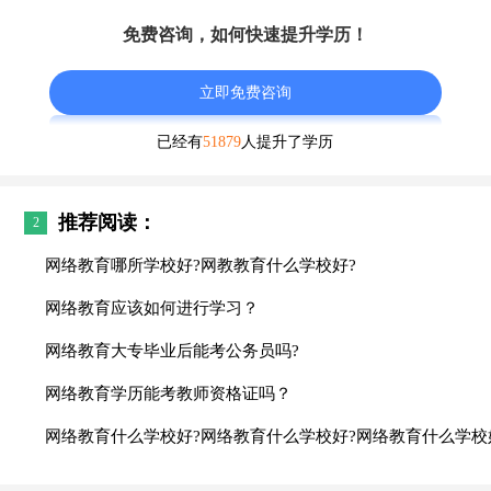
免费咨询，如何快速提升学历！
立即免费咨询
已经有
51879
人提升了学历
推荐阅读：
2
网络教育哪所学校好?网教教育什么学校好?
网络教育应该如何进行学习？
网络教育大专毕业后能考公务员吗?
网络教育学历能考教师资格证吗？
网络教育什么学校好?网络教育什么学校好?网络教育什么学校