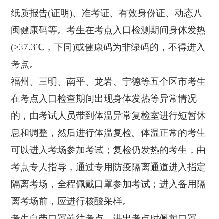
纸质报告(证明)、准考证、有效身份证、动态八
闽健康码等。考生在考点入口检测期间身体发热
(≥37.3℃，下同)或健康码为非绿码的，不得进入
考点。
福州、三明、南平、龙岩、宁德等五个区市考生
在考点入口检查期间出现身体发热等异常情况
的，由考试人员带到体温异常复检室进行短暂休
息和调整，然后进行体温复检。体温正常的考生
可以进入考场参加考试；复检仍发热的考生，由
考点专人指导，通过专用防疫隔离通道进入指定
隔离考场，全程佩戴口罩参加考试；进入备用隔
离考场前，应进行核酸采样。
考生自带口罩前往考点，进出考点时佩戴口罩，