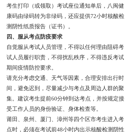
考生打印（或领取）考试座位通知单后，八闽健
康码由绿码转为非绿码，还应提供72小时核酸检
测阴性纸质报告（证书）。
四、服从考点防疫要求
自觉服从考试人员管理，不得以任何理由阻碍考
试人员履行职责，不得扰乱秩序，不得违反考试
期间疫情防控要求。
请充分考虑交通、天气等因素，合理安排出行时
间，避免迟到，尽量减少与考点及周边人群的聚
集。建议考生提前60分钟到达考点，并按规定接
受工作人员的身份验证、身体检查等。
莆田、泉州、厦门、漳州等四个区市考生进入考
点时，必须在考试前48小时内出示核酸检测阴性