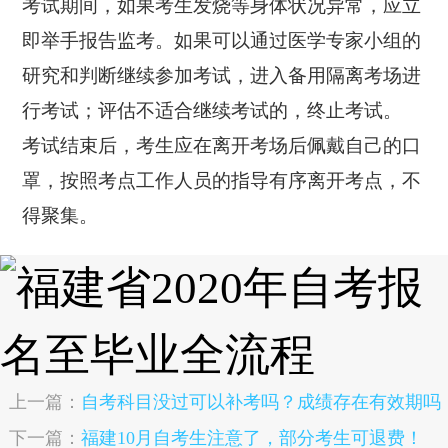
考试期间，如果考生发烧等身体状况异常，应立
即举手报告监考。如果可以通过医学专家小组的
研究和判断继续参加考试，进入备用隔离考场进
行考试；评估不适合继续考试的，终止考试。
考试结束后，考生应在离开考场后佩戴自己的口
罩，按照考点工作人员的指导有序离开考点，不
得聚集。
上一篇：
自考科目没过可以补考吗？成绩存在有效期吗
下一篇：
福建10月自考生注意了，部分考生可退费！