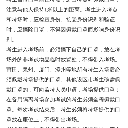
注意与他人保持1米以上的距离。考生进入考点
和考场时，应检查身份。接受身份识别和验证
时，应摘除口罩，不得因佩戴口罩而影响身份识
别。
考生进入考场前，必须摘下自己的口罩，放在考
场外的非考试物品临时放置处，不得带入考场。
莆田、泉州、厦门、漳州等地所有考生入场后必
须佩戴考场提供的口罩。其他设区市考生确需佩
戴口罩的，可向监考人员申请，考场提供口罩；
在备用隔离考场参加考试的考生必须全程佩戴口
罩。每次考试结束后，考生必须将考场提供的口
罩放在座位上，不得带出考场。