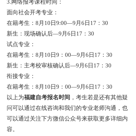
3.网络报考课程时间：
面向社会开考专业：
在籍考生：8月10日9:00—9月6日17：30
新生：现场确认后—9月6日17：30
试点专业：
在籍考生：8月10日9：00—9月6日17：30
新生：主考校审核确认后—9月6日17：30
衔接专业：
在籍考生：8月10日9：00—9月6日17：30
以上为
福建自考报名时间
，考生若是还有其他疑
问可以通过在线咨询和我们的专业老师沟通，也
可以通过关注下方微信公众号来获取更多详细内
容。