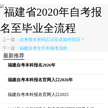
上一篇：
自考报名密码忘记应该如何找回？
下一篇：
福建自考专升本报考流程
最新推荐
福建自考本科报名2026年
福建自考本科报名官网入口2026年
福建自考本科报名官网入口2025