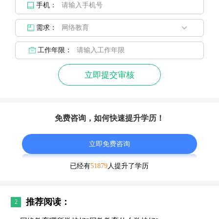
手机：
需求：
工作年限：
立即提交审核
免费咨询，如何快速提升学历！
立即免费咨询
已经有
51879
人提升了学历
推荐阅读：
2