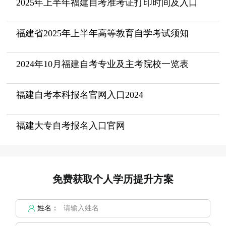
2025年上半年福建自考准考证打印时间及入口
福建省2025年上半年高等教育自学考试须知
2024年10月福建自考专业及主考院校一览表
福建自考本科报名官网入口2024
福建大专自考报名入口官网
免费获取个人学历提升方案
姓名：