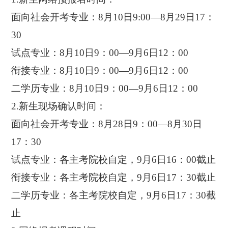
面向社会开考专业：8月10日9:00—8月29日17：
30
试点专业：8月10日9：00—9月6日12：00
衔接专业：8月10日9：00—9月6日12：00
二学历专业：8月10日9：00—9月6日12：00
2.新生现场确认时间：
面向社会开考专业：8月28日9：00—8月30日
17：30
试点专业：各主考院校自定，9月6日16：00截止
衔接专业：各主考院校自定，9月6日17：30截止
二学历专业：各主考院校自定，9月6日17：30截
止