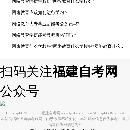
网络教育哪所学校好?网教教育什么学校好?
网络教育应该如何进行学习？
网络教育大专毕业后能考公务员吗?
网络教育学历能考教师资格证吗？
网络教育什么学校好?网络教育什么学校好?网络教育什么学校好?网络教育什么学校好?网络教育什么学校好?
扫码关注
福建自考网
公众号
Copyright 2011-2023 福建自考网www.fjzikao.com.cn All Rights Reserved
本站为福建省自学考试网，由于政策不断变化，本站所有信息仅供参考，请以
福建自考网信息为准