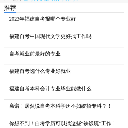
推荐
2023年福建自考报哪个专业好
福建自考中国现代文学史好找工作吗
自考就业前景好的专业
福建自考选什么专业好就业
福建自考本科会计专业毕业能做什么
离谱！居然说自考本科学历不如统招专科？！
你想不到！自考学历可以找这些“铁饭碗”工作！