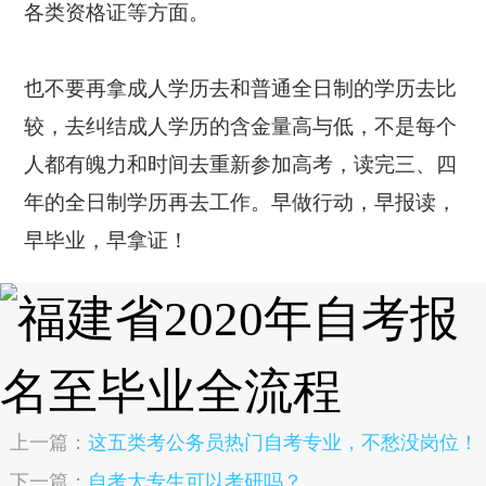
各类资格证等方面。
也不要再拿成人学历去和普通全日制的学历去比
较，去纠结成人学历的含金量高与低，不是每个
人都有魄力和时间去重新参加高考，读完三、四
年的全日制学历再去工作。早做行动，早报读，
早毕业，早拿证！
上一篇：
这五类考公务员热门自考专业，不愁没岗位！
下一篇：
自考大专生可以考研吗？