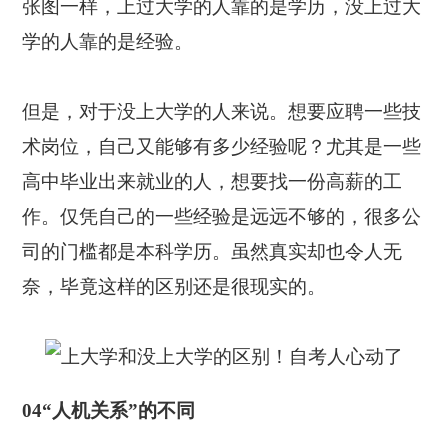
张图一样，上过大学的人靠的是学历，没上过大
学的人靠的是经验。
但是，对于没上大学的人来说。想要应聘一些技
术岗位，自己又能够有多少经验呢？尤其是一些
高中毕业出来就业的人，想要找一份高薪的工
作。仅凭自己的一些经验是远远不够的，很多公
司的门槛都是本科学历。虽然真实却也令人无
奈，毕竟这样的区别还是很现实的。
04“人机关系”的不同