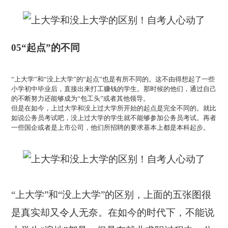
05“起点”的不同
“上大学”和“没上大学”的“起点”也是有所不同的。这不由得想起了一些
小学初中毕业后，直接出来打工赚钱的学生。那时候的他们，通过自己
的不断努力还能够成为“包工头”或者其他领导。
但是在如今，上过大学和没上过大学所开始的起点是完全不同的。就比
如说公务员考试吧，没上过大学的学生就不能够参加公务员考试。再者
一些国企或者是上市公司，他们所招聘的要求基本上都是本科起步。
“上大学”和“没上大学”的区别，上面的五张图很
是真实却又令人无奈。在如今的时代下，不能说