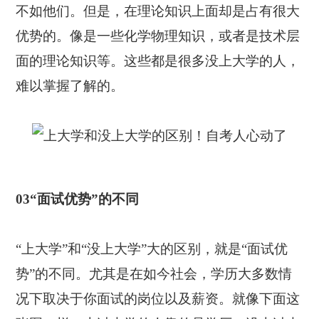
不如他们。但是，在理论知识上面却是占有很大
优势的。像是一些化学物理知识，或者是技术层
面的理论知识等。这些都是很多没上大学的人，
难以掌握了解的。
03“面试优势”的不同
“上大学”和“没上大学”大的区别，就是“面试优
势”的不同。尤其是在如今社会，学历大多数情
况下取决于你面试的岗位以及薪资。就像下面这