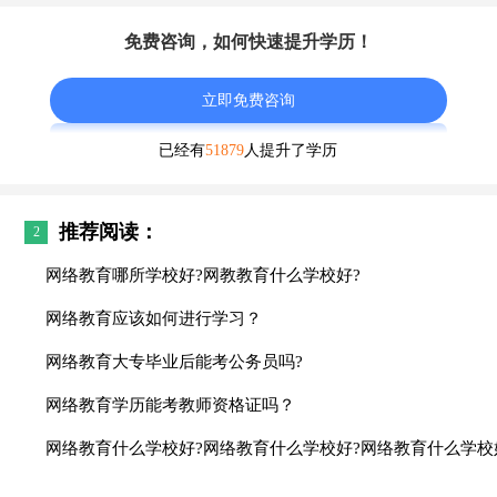
免费咨询，如何快速提升学历！
立即免费咨询
已经有
51879
人提升了学历
推荐阅读：
2
网络教育哪所学校好?网教教育什么学校好?
网络教育应该如何进行学习？
网络教育大专毕业后能考公务员吗?
网络教育学历能考教师资格证吗？
网络教育什么学校好?网络教育什么学校好?网络教育什么学校