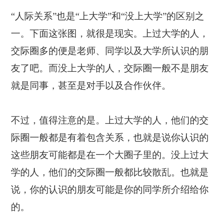
“人际关系”也是“上大学”和“没上大学”的区别之
一。下面这张图，就很是现实。上过大学的人，
交际圈多的便是老师、同学以及大学所认识的朋
友了吧。而没上大学的人，交际圈一般不是朋友
就是同事，甚至是对手以及合作伙伴。
不过，值得注意的是。上过大学的人，他们的交
际圈一般都是有着包含关系，也就是说你认识的
这些朋友可能都是在一个大圈子里的。没上过大
学的人，他们的交际圈一般都比较散乱。也就是
说，你的认识的朋友可能是你的同学所介绍给你
的。