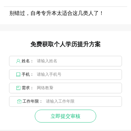
别错过，自考专升本太适合这几类人了！
免费获取个人学历提升方案
姓名：
手机：
需求：
工作年限：
立即提交审核