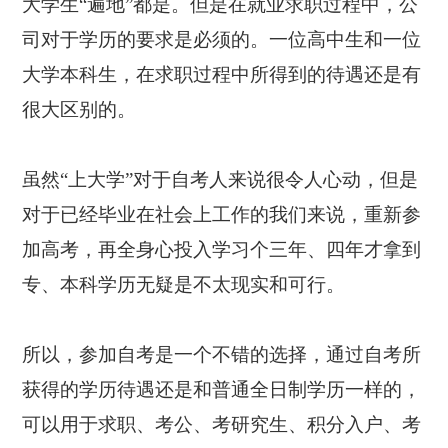
大学生“遍地”都是。但是在就业求职过程中，公
司对于学历的要求是必须的。一位高中生和一位
大学本科生，在求职过程中所得到的待遇还是有
很大区别的。
虽然“上大学”对于自考人来说很令人心动，但是
对于已经毕业在社会上工作的我们来说，重新参
加高考，再全身心投入学习个三年、四年才拿到
专、本科学历无疑是不太现实和可行。
所以，参加自考是一个不错的选择，通过自考所
获得的学历待遇还是和普通全日制学历一样的，
可以用于求职、考公、考研究生、积分入户、考