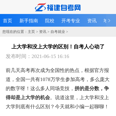
首页
新手指南
院校
开考专业
资讯
地区
您现在的位置：
主页
>
资讯
>
自考就业
>
上大学和没上大学的区别！自考人心动了
发布时间：2021-06-15 16:16
前几天高考再次成为全国性的热点，根据官方报
道，全国一共有1078万学生参加高考，多么庞大
的数字呀！这么多人同场竞技，
拼的是分数，争
得却是上大学的机会
。说道这里，上大学和没上
大学到底有什么区别？今天就和小编一起聊聊！