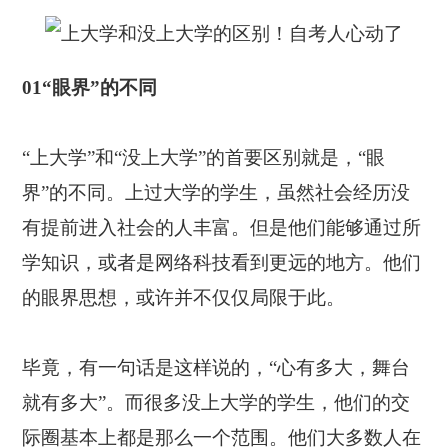
01“眼界”的不同
“上大学”和“没上大学”的首要区别就是，“眼
界”的不同。上过大学的学生，虽然社会经历没
有提前进入社会的人丰富。但是他们能够通过所
学知识，或者是网络科技看到更远的地方。他们
的眼界思想，或许并不仅仅局限于此。
毕竟，有一句话是这样说的，“心有多大，舞台
就有多大”。而很多没上大学的学生，他们的交
际圈基本上都是那么一个范围。他们大多数人在