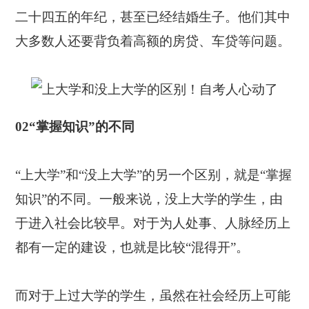
二十四五的年纪，甚至已经结婚生子。他们其中
大多数人还要背负着高额的房贷、车贷等问题。
02“掌握知识”的不同
“上大学”和“没上大学”的另一个区别，就是“掌握
知识”的不同。一般来说，没上大学的学生，由
于进入社会比较早。对于为人处事、人脉经历上
都有一定的建设，也就是比较“混得开”。
而对于上过大学的学生，虽然在社会经历上可能