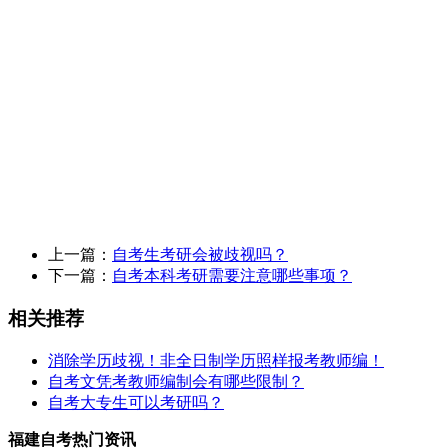
上一篇：
自考生考研会被歧视吗？
下一篇：
自考本科考研需要注意哪些事项？
相关推荐
消除学历歧视！非全日制学历照样报考教师编！
自考文凭考教师编制会有哪些限制？
自考大专生可以考研吗？
福建自考热门资讯