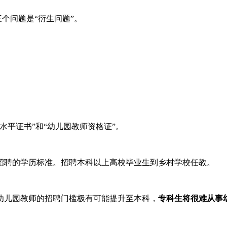
三个问题是“衍生问题”。
水平证书”和“幼儿园教师资格证”。
招聘的学历标准。招聘本科以上高校毕业生到乡村学校任教。
幼儿园教师的招聘门槛极有可能提升至本科，
专科生将很难从事