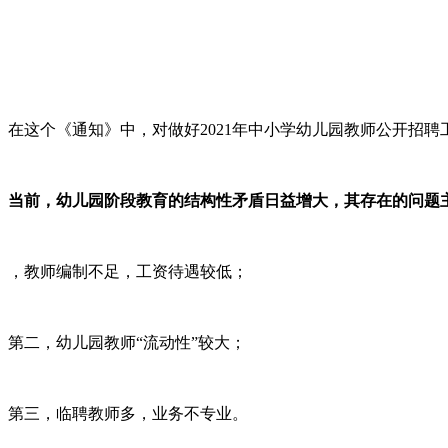
在这个《通知》中，对做好2021年中小学幼儿园教师公开招聘
当前，幼儿园阶段教育的结构性矛盾日益增大，
其存在的问题
，教师编制不足，工资待遇较低；
第二，幼儿园教师“流动性”较大；
第三，临聘教师多，业务不专业。