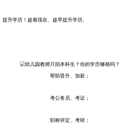
、提升学历！趁着现在、趁早提升学历。
帮助晋升、加薪；
考公务员、考证；
职称评定、考研；