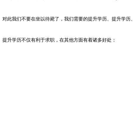
对此我们不要在坐以待毙了，我们需要的提升学历、提升学历
提升学历不仅有利于求职，在其他方面有着诸多好处：