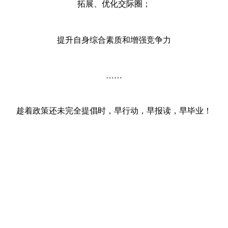
拓展、优化交际圈；
提升自身综合素质和增强竞争力
……
趁着政策还未完全提倡时，早行动，早报读，早毕业！