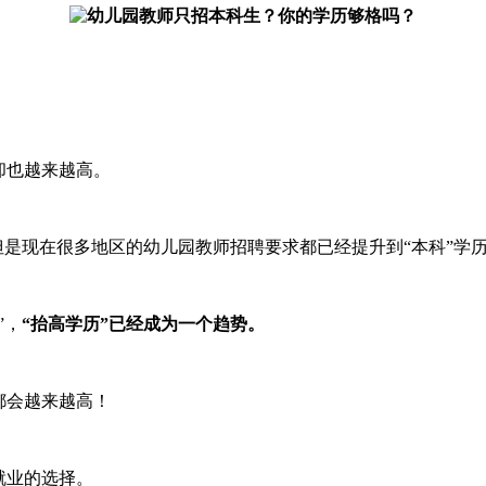
却也越来越高。
但是现在很多地区的幼儿园教师招聘要求都已经提升到“本科”学
”，
“抬高学历”已经成为一个趋势。
都会越来越高！
就业的选择。