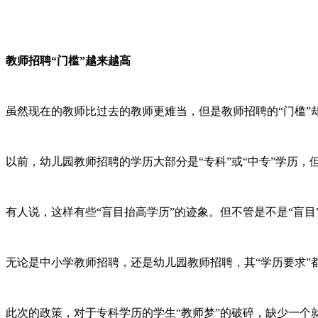
教师招聘“门槛”越来越高
虽然现在的教师比过去的教师更难当，但是教师招聘的“门槛”
以前，幼儿园教师招聘的学历大部分是“专科”或“中专”学历，
有人说，这样有些“盲目抬高学历”的迹象。但不管是不是“盲目
无论是中小学教师招聘，还是幼儿园教师招聘，其“学历要求”
此次的政策，对于专科学历的学生“教师梦”的破碎，缺少一个