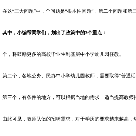
在这“三大问题”中，个问题是“根本性问题”，第二个问题和第
其中，小编帮同学们，划出了政策中的3个重点：
个，将鼓励更多的高校毕业生到基层中小学幼儿园任教。
第二个，各地公办、民办中小学幼儿园教师，需要取得“普通话
第三个，有条件的地方，可以根据当地的需求，适当提高教师
由此可见，教师队伍的招聘需求，对于学历的要求越来越高，