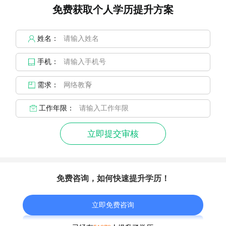
免费获取个人学历提升方案
姓名：
手机：
需求：
工作年限：
立即提交审核
免费咨询，如何快速提升学历！
立即免费咨询