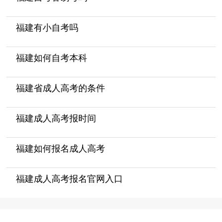
福建有小自考吗
福建如何自考本科
福建省成人高考的条件
福建成人高考报时间
福建如何报名成人高考
福建成人高考报名官网入口