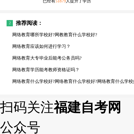
已经有
51879
人提升了学历
推荐阅读：
2
网络教育哪所学校好?网教教育什么学校好?
网络教育应该如何进行学习？
网络教育大专毕业后能考公务员吗?
网络教育学历能考教师资格证吗？
网络教育什么学校好?网络教育什么学校好?网络教育什么学校
扫码关注
福建自考网
公众号