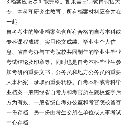
3.档案应该尽可能完整。如果全日制教育包括大
专、本科和研究生教育，所有档案材料应合并在
一起。
自考考生的毕业档案包含所有合格的自考本科或
专科课程成绩、实用论文成绩、毕业生个人信
息、省自考办与主考院校共同制作的毕业生毕业
考试结论及印章等。同时也是自考本科毕业生参
加考研的重要文书，公务员和地方公务员的重要
人事档案，录取的重要转移。自考本科或专科毕
业档案一般需经省自考办和考官所在院校签字后
方为有效。一般省级自考办公室和考官院校留存
一份存档，另一份由考生交所在单位或人事考试
中心存档。