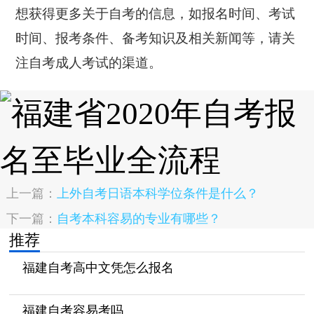
想获得更多关于自考的信息，如报名时间、考试
时间、报考条件、备考知识及相关新闻等，请关
注自考成人考试的渠道。
上一篇：
上外自考日语本科学位条件是什么？
下一篇：
自考本科容易的专业有哪些？
推荐
福建自考高中文凭怎么报名
福建自考容易考吗