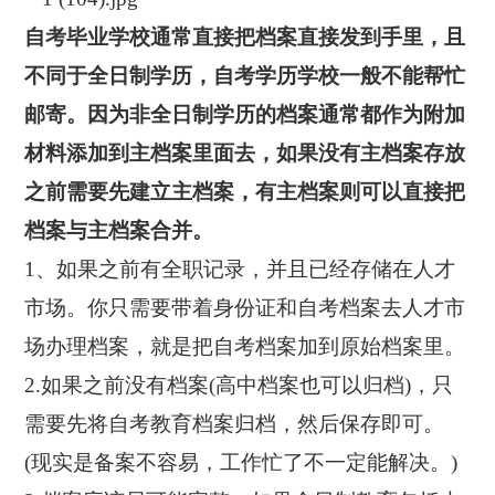
自考毕业学校通常直接把档案直接发到手里，且
不同于全日制学历，自考学历学校一般不能帮忙
邮寄。因为非全日制学历的档案通常都作为附加
材料添加到主档案里面去，如果没有主档案存放
之前需要先建立主档案，有主档案则可以直接把
档案与主档案合并。
1、如果之前有全职记录，并且已经存储在人才
市场。你只需要带着身份证和自考档案去人才市
场办理档案，就是把自考档案加到原始档案里。
2.如果之前没有档案(高中档案也可以归档)，只
需要先将自考教育档案归档，然后保存即可。
(现实是备案不容易，工作忙了不一定能解决。)