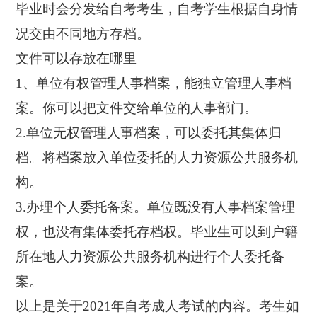
毕业时会分发给自考考生，自考学生根据自身情
况交由不同地方存档。
文件可以存放在哪里
1、单位有权管理人事档案，能独立管理人事档
案。你可以把文件交给单位的人事部门。
2.单位无权管理人事档案，可以委托其集体归
档。将档案放入单位委托的人力资源公共服务机
构。
3.办理个人委托备案。单位既没有人事档案管理
权，也没有集体委托存档权。毕业生可以到户籍
所在地人力资源公共服务机构进行个人委托备
案。
以上是关于2021年自考成人考试的内容。考生如