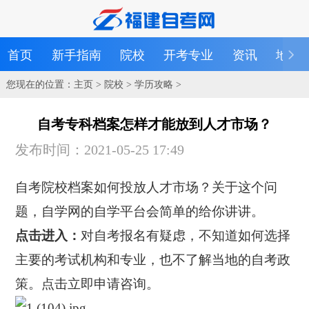
首页
新手指南
院校
开考专业
资讯
地区
您现在的位置：
主页
>
院校
>
学历攻略
>
自考专科档案怎样才能放到人才市场？
发布时间：2021-05-25 17:49
自考院校档案如何投放人才市场？关于这个问
题，自学网的自学平台会简单的给你讲讲。
点击进入：
对自考报名有疑虑，不知道如何选择
主要的考试机构和专业，也不了解当地的自考政
策。点击立即申请咨询。