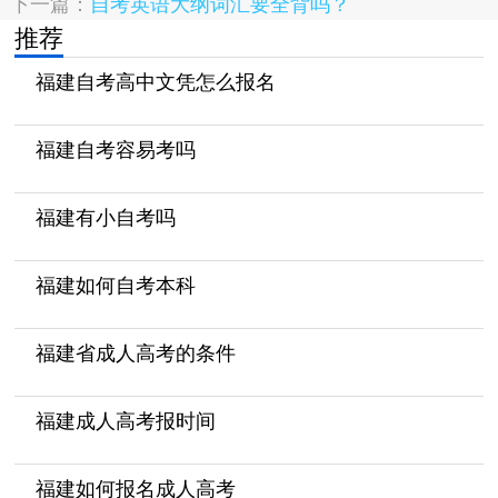
下一篇：
自考英语大纲词汇要全背吗？
推荐
福建自考高中文凭怎么报名
福建自考容易考吗
福建有小自考吗
福建如何自考本科
福建省成人高考的条件
福建成人高考报时间
福建如何报名成人高考