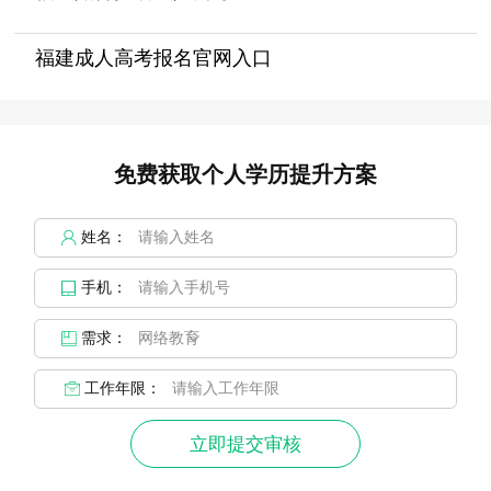
福建成人高考报名官网入口
免费获取个人学历提升方案
姓名：
手机：
需求：
工作年限：
立即提交审核