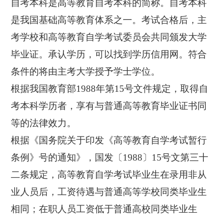
自考本科是高等教育自考本科的简称。自考本科
是我国基础高等教育体系之一。考试合格后，主
考学校和高等教育自学考试委员会共同颁发大学
毕业证。承认学历，可以找到学历信用网。符合
条件的将由主考大学授予学士学位。
根据我国教育部1988年第15号文件规定，取得自
考本科学历者，享有与普通高等教育毕业证书同
等的法律效力。
根据《国务院关于印发《高等教育自学考试暂行
条例》号的通知》，国发〔1988〕15号文第三十
二条规定，高等教育自学考试毕业生在录用非从
业人员后，工资待遇与普通高等学校同类毕业生
相同；在职人员工资低于普通高校同类毕业生