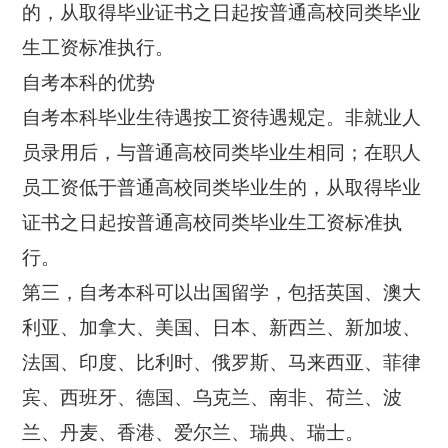
的，从取得毕业证书之日起按普通高校同类毕业
生工资标准执行。
自考本科的优势
自考本科毕业生待遇按工资待遇规定。非就业人
员录用后，与普通高校同类毕业生相同；在职人
员工资低于普通高校同类毕业生的，从取得毕业
证书之日起按普通高校同类毕业生工资标准执
行。
第三，自考本科可以出国留学，包括英国、澳大
利亚、加拿大、美国、日本、新西兰、新加坡、
法国、印度、比利时、俄罗斯、马来西亚、菲律
宾、西班牙、德国、乌克兰、南非、荷兰、波
兰、丹麦、香港、爱尔兰、瑞典、瑞士。