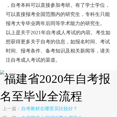
，自考本科可以直接参加考研。有了学士学位，
可以直接报考全国范围内的研究生，专科生只能
报考大专毕业两年后同等学术能力的研究生。
以上是关于2021年自考成人考试的内容。考生如
想获得更多关于自考的信息，如报名时间、考试
时间、报考条件、备考知识及相关新闻等，请关
注自考成人考试的渠道。
上一篇：
自考教材在哪里买比较好？