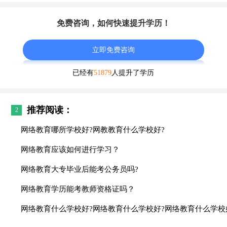
免费咨询，如何快速提升学历！
立即免费咨询
已经有
51879
人提升了学历
推荐阅读：
2
网络教育哪所学校好?网教教育什么学校好?
网络教育应该如何进行学习？
网络教育大专毕业后能考公务员吗?
网络教育学历能考教师资格证吗？
网络教育什么学校好?网络教育什么学校好?网络教育什么学校