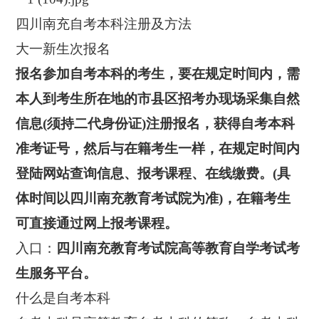
四川南充自考本科注册及方法
大一新生次报名
报名参加自考本科的考生，要在规定时间内，需
本人到考生所在地的市县区招考办现场采集自然
信息(须持二代身份证)注册报名，获得自考本科
准考证号，然后与在籍考生一样，在规定时间内
登陆网站查询信息、报考课程、在线缴费。(具
体时间以四川南充教育考试院为准)，在籍考生
可直接通过网上报考课程。
入口：
四川南充教育考试院高等教育自学考试考
生服务平台。
什么是自考本科