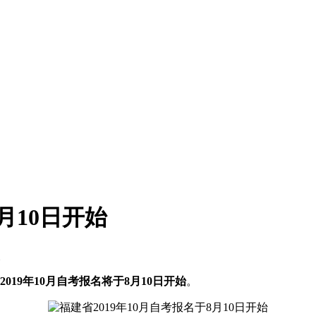
月10日开始
次
2019年10月自考报名将于8月10日开始
。