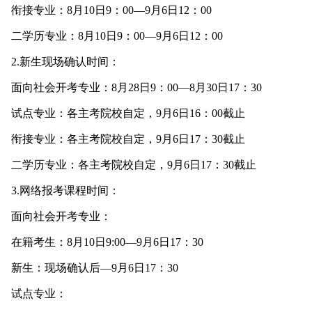
衔接专业：8月10日9：00—9月6日12：00
二学历专业：8月10日9：00—9月6日12：00
2.新生现场确认时间：
面向社会开考专业：8月28日9：00—8月30日17：30
试点专业：各主考院校自定，9月6日16：00截止
衔接专业：各主考院校自定，9月6日17：30截止
二学历专业：各主考院校自定，9月6日17：30截止
3.网络报考课程时间：
面向社会开考专业：
在籍考生：8月10日9:00—9月6日17：30
新生：现场确认后—9月6日17：30
试点专业：