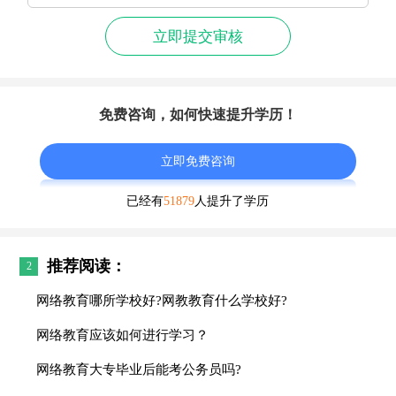
立即提交审核
免费咨询，如何快速提升学历！
立即免费咨询
已经有
51879
人提升了学历
推荐阅读：
2
网络教育哪所学校好?网教教育什么学校好?
网络教育应该如何进行学习？
网络教育大专毕业后能考公务员吗?