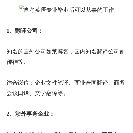
1、翻译公司：
知名的国外公司如莱博智，国内知名翻译公司如
传神等。
适合岗位：企业文件笔译、商业合同翻译、商务
会议口译、文学翻译等。
2、涉外事务企业：