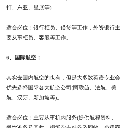
打、东亚、星展等)。
适合岗位：银行柜员、借贷等工作，外资银行主
要从事柜员、客服等工作。
6、国际航空：
其实去国内航空的也有，但是大多数英语专业会
优先选择国际各大航空公司(阿联酋、法航、美
航、汉莎、新加坡等)。
适合岗位：主要从事机内服务(提供航程资料、
餐饮准备及回收、报纸杂志准备及回收、免税商