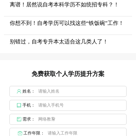
离谱！居然说自考本科学历不如统招专科？！
你想不到！自考学历可以找这些“铁饭碗”工作！
别错过，自考专升本太适合这几类人了！
免费获取个人学历提升方案
姓名：
手机：
需求：
工作年限：