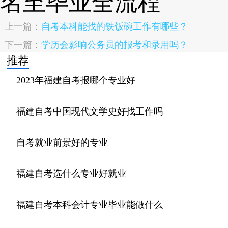
上一篇：
自考本科能找的铁饭碗工作有哪些？
下一篇：
学历会影响公务员的报考和录用吗？
推荐
2023年福建自考报哪个专业好
福建自考中国现代文学史好找工作吗
自考就业前景好的专业
福建自考选什么专业好就业
福建自考本科会计专业毕业能做什么