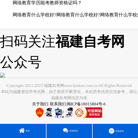
网络教育学历能考教师资格证吗？
网络教育什么学校好?网络教育什么学校好?网络教育什么学校
扫码关注
福建自考网
公众号
Copyright 2011-2023 福建自考网www.fjzikao.com.cn All Rights Reserved
本站为福建省自学考试网，由于政策不断变化，本站所有信息仅供参考，请以
福建自考网信息为准
关于我们
|
联系我们
|
闽ICP备18015884号-6
首页
在线报名
在线咨询