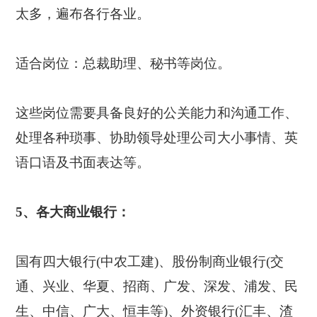
太多，遍布各行各业。
适合岗位：总裁助理、秘书等岗位。
这些岗位需要具备良好的公关能力和沟通工作、
处理各种琐事、协助领导处理公司大小事情、英
语口语及书面表达等。
5、各大商业银行：
国有四大银行(中农工建)、股份制商业银行(交
通、兴业、华夏、招商、广发、深发、浦发、民
生、中信、广大、恒丰等)、外资银行(汇丰、渣