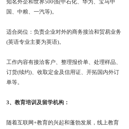
知名外企和世界500强(中石化、华为、宝马中
国、中粮、一汽等)。
适合岗位：负责企业对外的商务接洽和贸易业务
(英语专业主要为英语)。
工作内容有接洽客户、整理报价单、处理样品、
订货(续约)、收取定金及信用证、开拓国内外订
单等。
3、教育培训及留学机构：
随着互联网+教育的兴起和蓬勃发展，线上教育