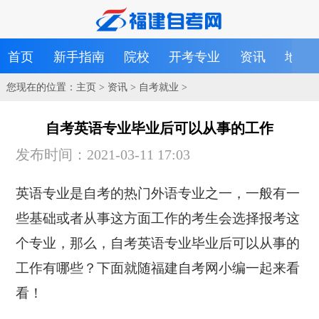
首页
新手指南
院校
开考专业
资讯
地区
您现在的位置：
主页
>
资讯
>
自考就业
>
自考英语专业毕业后可以从事的工作
发布时间：2021-03-11 17:03
英语专业是自考的热门外语专业之一，一般有一
些基础或者从事这方面工作的考生会选择报考这
个专业，那么，自考英语专业毕业后可以从事的
工作有哪些？下面就随福建自考网小编一起来看
看！