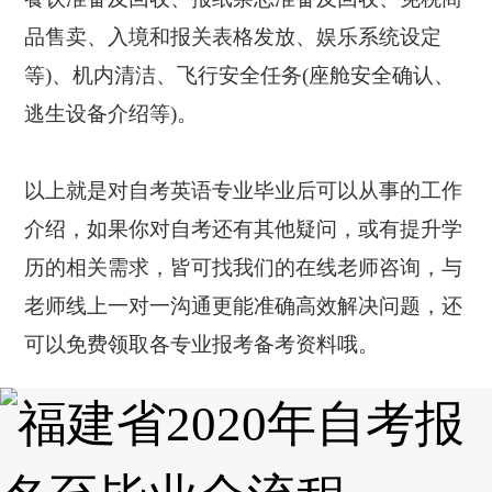
品售卖、入境和报关表格发放、娱乐系统设定
等)、机内清洁、飞行安全任务(座舱安全确认、
逃生设备介绍等)。
以上就是对自考英语专业毕业后可以从事的工作
介绍，如果你对自考还有其他疑问，或有提升学
历的相关需求，皆可找我们的在线老师咨询，与
老师线上一对一沟通更能准确高效解决问题，还
可以免费领取各专业报考备考资料哦。