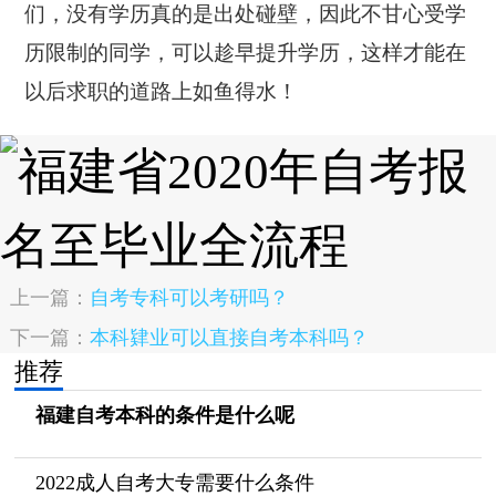
们，没有学历真的是出处碰壁，因此不甘心受学
历限制的同学，可以趁早提升学历，这样才能在
以后求职的道路上如鱼得水！
上一篇：
自考专科可以考研吗？
下一篇：
本科肄业可以直接自考本科吗？
推荐
福建自考本科的条件是什么呢
2022成人自考大专需要什么条件