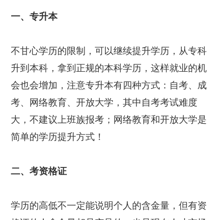
一、专升本
不甘心学历的限制，可以继续提升学历，从专科
升到本科，拿到正规的本科学历，这样就业的机
会也会增加，注意专升本有四种方式：自考、成
考、网络教育、开放大学，其中自考考试难度
大，不建议上班族报考；网络教育和开放大学是
简单的学历提升方式！
二、考资格证
学历的高低不一定能说明个人的含金量，但有资