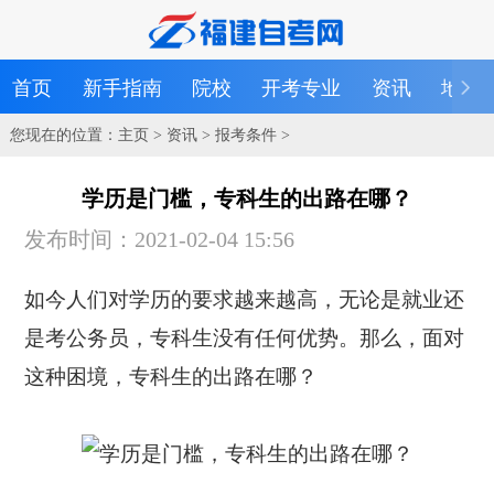
首页
新手指南
院校
开考专业
资讯
地区
您现在的位置：
主页
>
资讯
>
报考条件
>
学历是门槛，专科生的出路在哪？
发布时间：2021-02-04 15:56
如今人们对学历的要求越来越高，无论是就业还
是考公务员，专科生没有任何优势。那么，面对
这种困境，专科生的出路在哪？