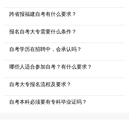
跨省报福建自考有什么要求？
报名自考大专需要什么条件？
自考学历在招聘中，会承认吗？
哪些人适合参加自考？有什么要求？
自考大专报名流程及要求？
自考本科必须要有专科毕业证吗？