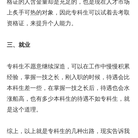
格证的人含金量却是充足的，也是现在人才市场
上炙手可热的对象，因此专科生可以试着去考取
资格证，来提升个人能力。
三、就业
专科生不愿意继续深造，可以在工作中慢慢积累
经验，掌握一技之长，刚入职的时候，待遇会比
本科生差一些，在掌握一技之长后，待遇也会水
涨船高，也有多少本科生的待遇不如专科生，就
是这个道理。
综上，以上就是专科生的几种出路，现实告诉我