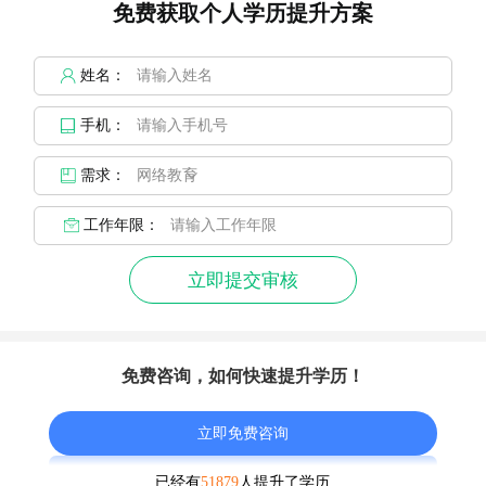
免费获取个人学历提升方案
姓名：
手机：
需求：
工作年限：
立即提交审核
免费咨询，如何快速提升学历！
立即免费咨询
已经有
51879
人提升了学历