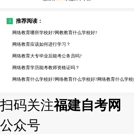
推荐阅读：
2
网络教育哪所学校好?网教教育什么学校好?
网络教育应该如何进行学习？
网络教育大专毕业后能考公务员吗?
网络教育学历能考教师资格证吗？
网络教育什么学校好?网络教育什么学校好?网络教育什么学校
扫码关注
福建自考网
公众号