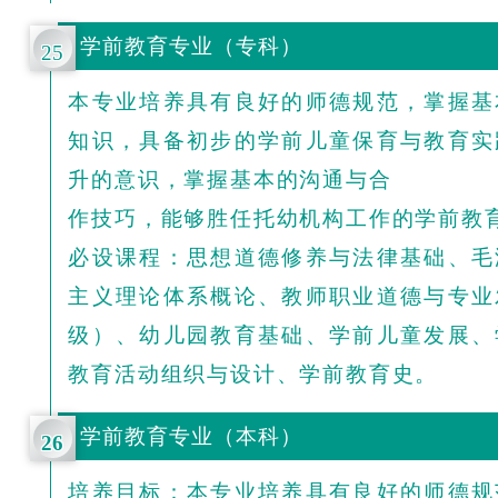
学前教育专业（专科）
25
本专业培养具有良好的师德规范，掌握基
知识，具备初步的学前儿童保育与教育实
升的意识，掌握基本的沟通与合
作技巧，能够胜任托幼机构工作的学前教
必设课程：思想道德修养与法律基础、毛
主义理论体系概论、
教师职业道德与专业
级）、幼儿园教育基础、学前儿童发展、
教育活动组织与设计、学前教育史。
学前教育专业（本科）
26
培养目标：本专业培养具有良好的师德规