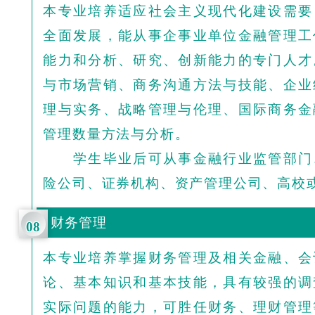
本专业培养适应社会主义现代化建设需要
全面发展，能从事企事业单位金融管理工
能力和分析、研究、创新能力的专门人才
与市场营销、商务沟通方法与技能、企业
理与实务、战略管理与伦理、国际商务金
管理数量方法与分析。
学生毕业后可从事金融行业监管部门
险公司、证券机构、资产管理公司、高校
财务管理
08
本专业培养掌握财务管理及相关金融、会
论、基本知识和基本技能，具有较强的调
实际问题的能力，可胜任财务、理财管理