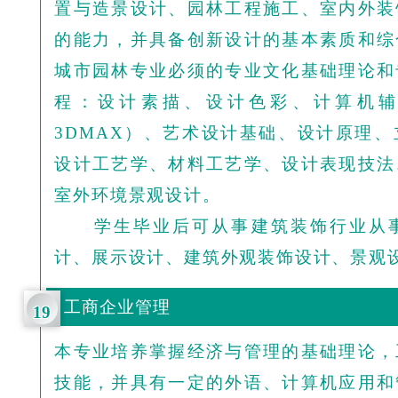
置与造景设计、园林工程施工、室内外装
的能力，并具备创新设计的基本素质和综
城市园林专业必须的专业文化基础理论和
程：设计素描、设计色彩、计算机辅助
3DMAX）、艺术设计基础、设计原理
设计工艺学、材料工艺学、设计表现技法
室外环境景观设计。
学生毕业后可从事建筑装饰行业从事
计、展示设计、建筑外观装饰设计、景观
工商企业管理
19
本专业培养掌握经济与管理的基础理论，
技能，并具有一定的外语、计算机应用和