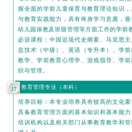
握全面的学前儿童保育与教育理论知识，
与教育实践能力，具有终身学习意愿，善
幼儿园保教及班级管理等方面工作的学前
必设课程：中国近现代史纲要、马克思主
息技术（中级）、英
语（专升本）、学前
教学、学前教育心理学、游戏指导、学前
织与管理。
教育管理专业（本科）
27
培养目标：本专业培养具有较高的文化素
具备教育管理方面的基本知识和基本能力
培训机构以及相关部门从事教育教学和管