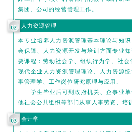
集团、公司的经营管理工作。
人力资源管理
02
本专业培养人力资源管理基本理论与知识
会保障、人力资源开发与培训方面专业知
要课程：劳动社会学、组织行为学、社会
现代企业人力资源管理理论、人力资源统
事管理学、工作岗位研究原理与应用。
学生毕业后可到政府机关、企事业单
他社会公共组织等部门从事人事劳资、培
会计学
03