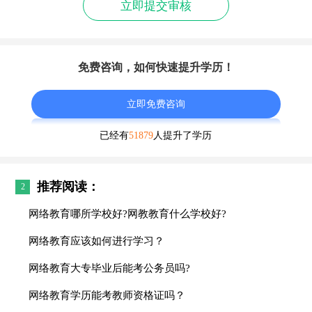
立即提交审核
免费咨询，如何快速提升学历！
立即免费咨询
已经有
51879
人提升了学历
推荐阅读：
2
网络教育哪所学校好?网教教育什么学校好?
网络教育应该如何进行学习？
网络教育大专毕业后能考公务员吗?
网络教育学历能考教师资格证吗？