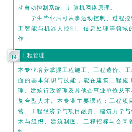
动自动控制系统、计算机网络原理。
学生毕业后可从事运动控制、过程控
工智能与机器人控制、信息处理等领域
作。
工程管理
14
本专业培养掌握工程施工、工程造价、工
面的基本知识与技能，能在建筑工程施
理、建筑行政管理及其他企事业单位从事
复合型人才。本专业主要课程：工程项
营、工程经济学与项目融资、建筑力学与
术与组织、建筑制图、工程招标与合同
制。