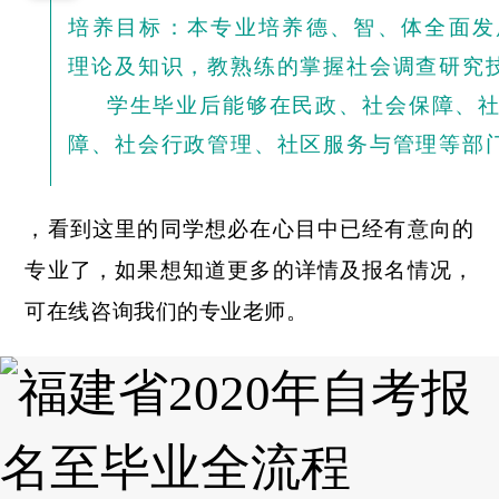
培养目标：本专业培养德、智、体全面发
理论及知识，教熟练的掌握社会调查研究
学生毕业后能够在民政、社会保障、社
障、社会行政管理、社区服务与管理等部
，看到这里的同学想必在心目中已经有意向的
专业了，如果想知道更多的详情及报名情况，
可在线咨询我们的专业老师。