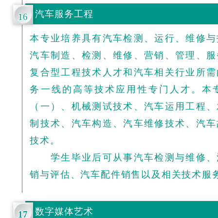
汽车服务工程
16
本专业培养具有汽车检测、运行、维修与
汽车制造、检测、维修、营销、管理、服
复合型工程技术人才和汽车相关行业所需
务一线的高等技术应用性专门人才。本
（一）、机械测试技术、汽车运用工程、
制技术、汽车构造、汽车维修技术、汽车
技术。
学生毕业后可从事汽车检测与维修、
销与评估、汽车配件销售以及相关技术服
数字媒体艺术
17