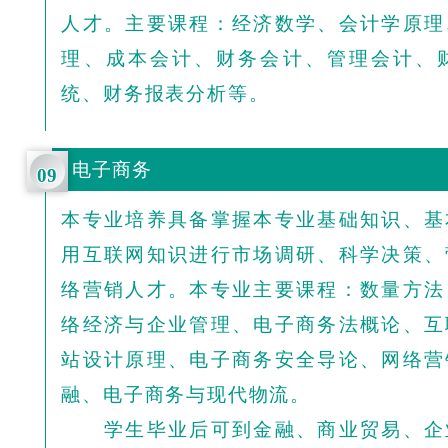
人才。主要课程：经济数学、会计学原理
理、成本会计、财务会计、管理会计、
统、财务报表分析等。
电子商务
09
本专业培养具备掌握本专业基础知识、基
用互联网知识进行市场调研、科学决策、
络营销人才。本专业主要课程：数量方法
络经济与企业管理、电子商务法概论、互
站设计原理、电子商务安全导论、网络营
融、电子商务与现代物流。
学生毕业后可到金融、商业贸易、企