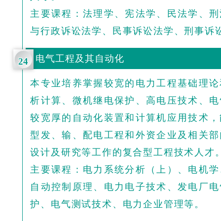
主要课程：法理学、宪法学、民法学、刑
与行政诉讼法学、民事诉讼法学、刑事诉
电气工程及其自动化
24
本专业培养掌握较宽的电力工程基础理论
析计算、微机继电保护、高电压技术、电
较宽厚的自动化装置和计算机应用技术，
型发、输、配电工程和外资企业及相关部
设计及研究等工作的复合型工程技术人才
主要课程：电力系统分析（上）、电机学
自动控制原理、电力电子技术、发电厂电
护、电气测试技术、电力企业管理等。