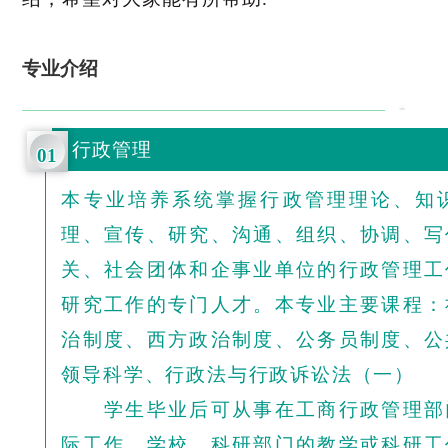
专业介绍
行政管理
01
本专业培养系统掌握行政管理理论、知
理、宣传、研究、沟通、组织、协调、写
关、社会团体和企事业单位的行政管理工
研究工作的专门人才。本专业主要课程：
治制度、西方政治制度、公务员制度、公
领导科学、行政法与行政诉讼法（一）
学生毕业后可从事在工商行政管理部
际工作，学校、科研部门的教学或科研工