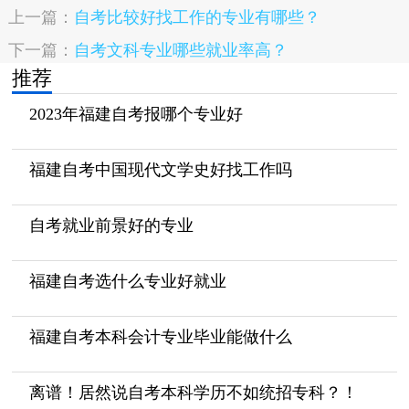
上一篇：
自考比较好找工作的专业有哪些？
下一篇：
自考文科专业哪些就业率高？
推荐
2023年福建自考报哪个专业好
福建自考中国现代文学史好找工作吗
自考就业前景好的专业
福建自考选什么专业好就业
福建自考本科会计专业毕业能做什么
离谱！居然说自考本科学历不如统招专科？！