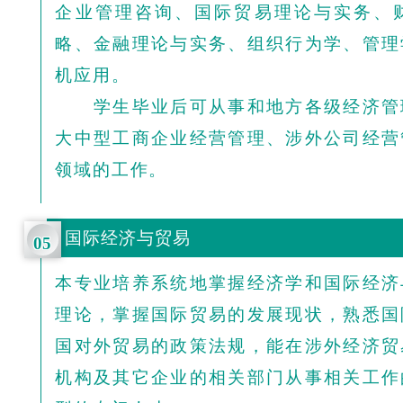
企业管理咨询、国际贸易理论与实务、
略、金融理论与实务、组织行为学、管理
机应用。
学生毕业后可从事和地方各级经济管
大中型工商企业经营管理、涉外公司经营
领域的工作。
国际经济与贸易
05
本专业培养系统地掌握经济学和国际经济
理论，掌握国际贸易的发展现状，熟悉国
国对外贸易的政策法规，能在涉外经济贸
机构及其它企业的相关部门从事相关工作