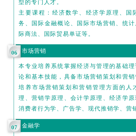
型的专门人才。
主要课程：经济数学、经济学原理、国
务、国际金融概论、国际市场营销、统计
际商法、国际贸易单证等。
市场营销
06
本专业培养系统掌握经济与管理的基础理
论和基本技能，具备市场营销策划和营销
培养市场营销策划和营销管理方面的人
理、营销学原理、会计学原理、经济学原
消费者行为学、广告学、现代推销学、营
金融学
07