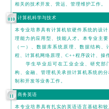
相关的技术开发、营运、管理维护工作。
计算机科学与技术
010
本专业培养具有计算机软硬件系统的设计
理能力的应用型、技能人才。本专业主要课
（一）、数据库系统原理、数据结构、
程、计算机网络原理、C++程序设计、操
学生毕业后可在工业企业、研究部门
构、金融、管理机关承担计算机系统的分
制和开发等业务工作。
商务英语
11
本专业培养具有扎实的英语语言基础和较