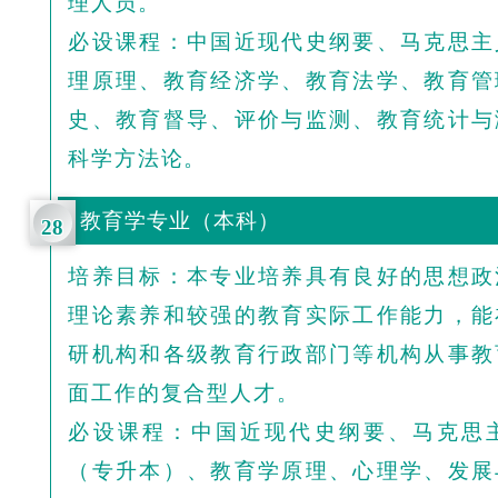
理人员。
必设课程：中国近现代史纲要、马克思主
理原理、教育经济
学、教育法学、教育管
史、教育督导、评价与监测、教育统计与
科学方法论。
教育学专业（本科）
28
培养目标：本专业培养具有良好的思想政
理论素养和较强的教育实际工作能力，能
研机构和各级教育行政部门等机构从事教
面工作的复合型人才。
必设课程：中国近现代史纲要、马克思
（专升本）、教育学原
理、心理学、发展