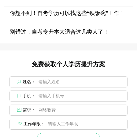
你想不到！自考学历可以找这些“铁饭碗”工作！
别错过，自考专升本太适合这几类人了！
免费获取个人学历提升方案
姓名：
手机：
需求：
工作年限：