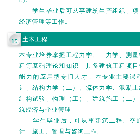
学生毕业后可从事建筑生产组织、项
经济管理等工作。
土木工程
15
本专业培养掌握工程力学、土力学、测量
程等基础理论和知识，具备建筑工程项目
能力的应用型专门人才。本专业主要课
计、结构力学（二）、流体力学、混凝土
结构试验、物理（工）、建筑施工（二）
筑经济与企业管理。
学生毕业后，可从事建筑工程、交通
计、施工、管理与咨询工作。