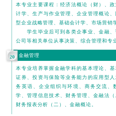
本专业主要课程：经济法概论（财）、政
计学、生产与作业管理、企业管理概论、
型企业战略管理、基础会计学、市场营销
学生毕业后可到各类企事业、金融、
公司等相关单位从事决策、综合管理和专
金融管理
20
本专业培养掌握金融学科的基本理论、基
证券、投资与保险等业务能力的应用型人
务英语、企业组织与环境、商务交流、
学、管理信息技术、财务管理、金融法（
财务报表分析（二）、金融概论。