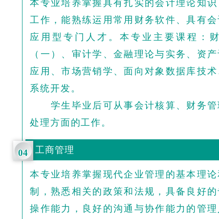
本专业培养掌握具有扎实的会计理论知识
工作，能熟练运用常用财务软件、具有会
应用型专门人才。本专业主要课程：
（一）、审计学、金融理论与实务、资产
应用、市场营销学、面向对象数据库技术
系统开发。
学生毕业后可从事会计核算、财务管
处理方面的工作。
工商管理
04
本专业培养掌握现代企业管理的基本理论
制，熟悉相关的政策和法规，具备良好的
操作能力，良好的沟通与协作能力的管理