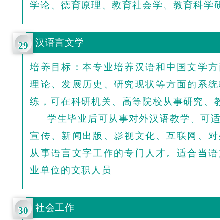
学论、德育原理、教育社会学、教育科学
汉语言文学
29
培养目标：本专业培养汉语和中国文学方
理论、发展历史、研究现状等方面的系统
练，可在科研机关、高等院校从事研究、
学生毕业后可从事对外汉语教学。可适
宣传、新闻出版、影视文化、互联网、对
从事语言文字工作的专门人才。适合当语
业单位的文职人员
社会工作
30