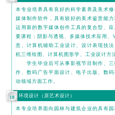
本专业培养具有良好的科学素养及美术修
媒体制作软件，具有较好的美术鉴赏能力
运用新的数字媒体创作工具的复合型、应
要课程：阴影与透视、多媒体技术应用、
意、计算机辅助工业设计、设计表现技法
机三维绘图、计算机图形学、工业设计方
学生毕业后可从事影视节目制作、三
作、数码广告平面设计、电子出版、数码
动领域方面工作。
环境设计（原艺术设计）
18
本专业培养面向园林与建筑企业的具有园