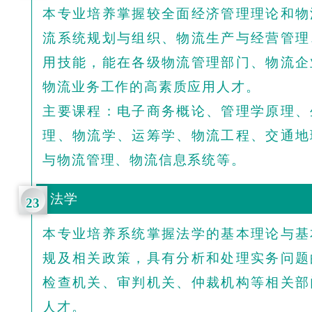
本专业培养掌握较全面经济管理理论和物
流系统规划与组织、物流生产与经营管理
用技能，能在各级物流管理部门、物流企
物流业务工作的高素质应用人才。
主要课程：电子商务概论、管理学原理、
理、物流学、运筹学、物流工程、交通地
与物流管理、物流信息系统等。
法学
23
本专业培养系统掌握法学的基本理论与基
规及相关政策，具有分析和处理实务问题
检查机关、审判机关、仲裁机构等相关部
人才。