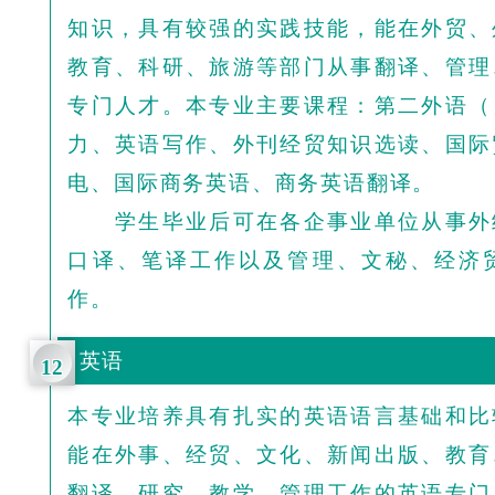
知识，具有较强的实践技能，能在外贸、
教育、科研、旅游等部门从事翻译、管理
专门人才。本专业主要课程：第二外语（
力、英语写作、外刊经贸知识选读、国际
电、国际商务英语、商务英语翻译。
学生毕业后可在各企事业单位从事外
口译、笔译工作以及管理、文秘、经济
作。
英语
12
本专业培养具有扎实的英语语言基础和比
能在外事、经贸、文化、新闻出版、教育
翻译、研究、教学、管理工作的英语专门