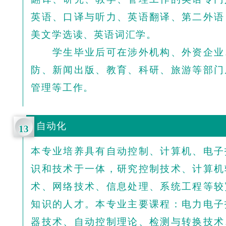
英语、口译与听力、英语翻译、第二外语
美文学选读、英语词汇学。
学生毕业后可在涉外机构、外资企业
防、新闻出版、教育、科研、旅游等部门
管理等工作。
自动化
13
本专业培养具有自动控制、计算机、电子
识和技术于一体，研究控制技术、计算机
术、网络技术、信息处理、系统工程等较
知识的人才。本专业主要课程：电力电子
器技术、自动控制理论、检测与转换技术