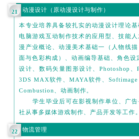
动漫设计（原动漫设计与制作）
21
本专业培养具备较扎实的动漫设计理论基
电脑游戏互动制作技术的应用型、技能人
漫产业概论、动漫美术基础一（人物线描
面与色彩构成）、动画编导基础、角色设定和
设计、数码矢量图形设计、Photoshop、P
3DS MAX软件、MAYA软件、Softimage xs
Combustion、动画制作。
学生毕业后可在影视制作单位、广告
社从事多媒体游戏制作、产品开发等工作
物流管理
22