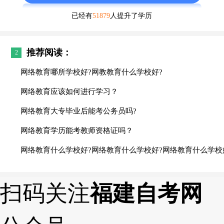
已经有
51879
人提升了学历
推荐阅读：
2
网络教育哪所学校好?网教教育什么学校好?
网络教育应该如何进行学习？
网络教育大专毕业后能考公务员吗?
网络教育学历能考教师资格证吗？
网络教育什么学校好?网络教育什么学校好?网络教育什么学校
扫码关注
福建自考网