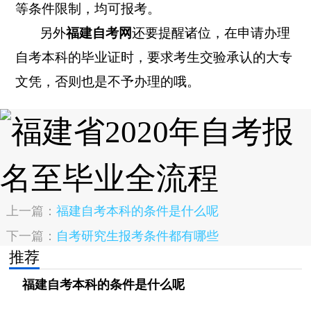
等条件限制，均可报考。
另外
福建自考网
还要提醒诸位，在申请办理
自考本科的毕业证时，要求考生交验承认的大专
文凭，否则也是不予办理的哦。
上一篇：
福建自考本科的条件是什么呢
下一篇：
自考研究生报考条件都有哪些
推荐
福建自考本科的条件是什么呢