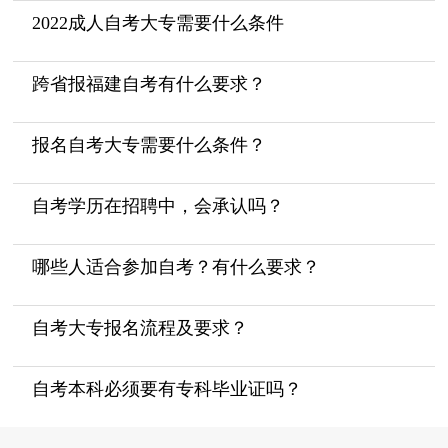
2022成人自考大专需要什么条件
跨省报福建自考有什么要求？
报名自考大专需要什么条件？
自考学历在招聘中，会承认吗？
哪些人适合参加自考？有什么要求？
自考大专报名流程及要求？
自考本科必须要有专科毕业证吗？