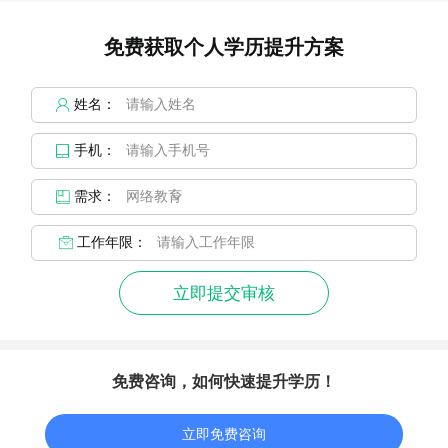
免费获取个人学历提升方案
姓名：
手机：
需求：
工作年限：
立即提交审核
免费咨询，如何快速提升学历！
立即免费咨询