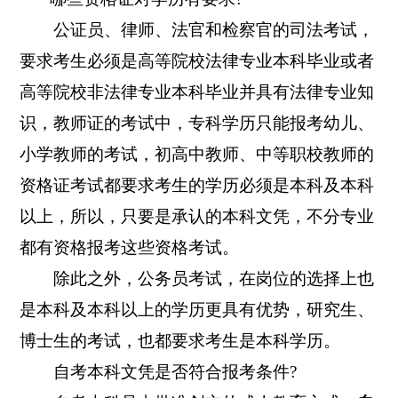
公证员、律师、法官和检察官的司法考试，
要求考生必须是高等院校法律专业本科毕业或者
高等院校非法律专业本科毕业并具有法律专业知
识，教师证的考试中，专科学历只能报考幼儿、
小学教师的考试，初高中教师、中等职校教师的
资格证考试都要求考生的学历必须是本科及本科
以上，所以，只要是承认的本科文凭，不分专业
都有资格报考这些资格考试。
除此之外，公务员考试，在岗位的选择上也
是本科及本科以上的学历更具有优势，研究生、
博士生的考试，也都要求考生是本科学历。
自考本科文凭是否符合报考条件?