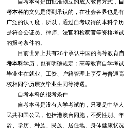
自考本科是由批准创立的成人教育方式，
自
考本科
的文凭是得到承认的，在社会各界也是有
广泛的认可度，所以，通过自考取得的本科学历
是符合公证员、律师、法官和检察官等资格考试
的报考条件的。
目前世界上共有26个承认中国的高等教育
自
考本科
学历，也有明确规定：高等教育自学考试
毕业生在就业、工资、户籍管理上享受与普通高
校相同学历层次毕业生同等待遇。
自考本科的报考条件
自考本科是没有入学考试的，只要是中华人
民共和国公民，包括港澳台同胞，不受性别、年
龄、学历、种族、民族、居住地、身体健康状况