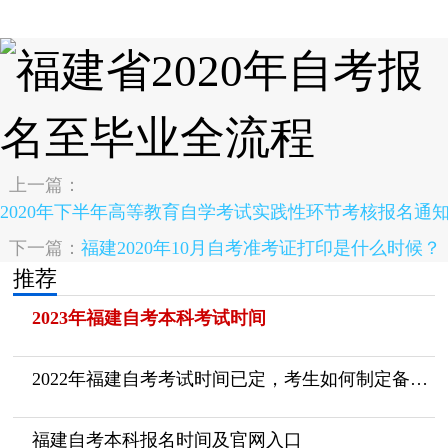
上一篇：
2020年下半年高等教育自学考试实践性环节考核报名通
下一篇：
福建2020年10月自考准考证打印是什么时候？
推荐
2023年福建自考本科考试时间
2022年福建自考考试时间已定，考生如何制定备考计划呢？
福建自考本科报名时间及官网入口