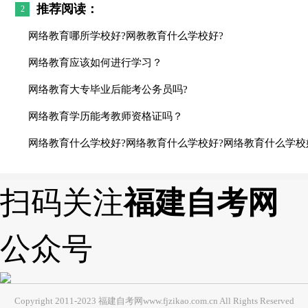
推荐阅读：
2
网络教育哪所学校好?网教教育什么学校好?
网络教育应该如何进行学习？
网络教育大专毕业后能考公务员吗?
网络教育学历能考教师资格证吗？
网络教育什么学校好?网络教育什么学校好?网络教育什么学校
扫码关注
福建自考网
公众号
Copyright 2011-2023 福建自考网www.fjzikao.com.cn All Rights Reserved