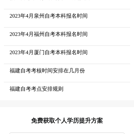
2023年4月泉州自考本科报名时间
2023年4月福州自考本科报名时间
2023年4月厦门自考本科报名时间
福建自考考核时间安排在几月份
福建自考考点安排规则
免费获取个人学历提升方案