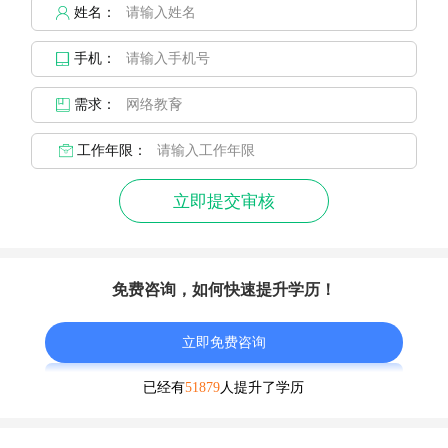
姓名：
手机：
需求：
工作年限：
立即提交审核
免费咨询，如何快速提升学历！
立即免费咨询
已经有
51879
人提升了学历