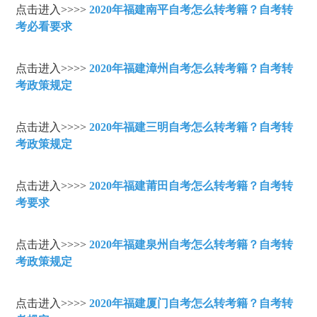
点击进入>>>>
2020年福建南平自考怎么转考籍？自考转
考必看要求
点击进入>>>>
2020年福建漳州自考怎么转考籍？自考转
考政策规定
点击进入>>>>
2020年福建三明自考怎么转考籍？自考转
考政策规定
点击进入>>>>
2020年福建莆田自考怎么转考籍？自考转
考要求
点击进入>>>>
2020年福建泉州自考怎么转考籍？自考转
考政策规定
点击进入>>>>
2020年福建厦门自考怎么转考籍？自考转