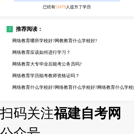
已经有
51879
人提升了学历
推荐阅读：
2
网络教育哪所学校好?网教教育什么学校好?
网络教育应该如何进行学习？
网络教育大专毕业后能考公务员吗?
网络教育学历能考教师资格证吗？
网络教育什么学校好?网络教育什么学校好?网络教育什么学校
扫码关注
福建自考网
公众号