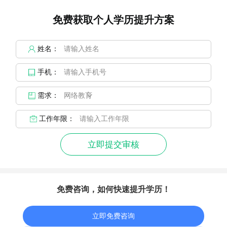
免费获取个人学历提升方案
姓名：
手机：
需求：
工作年限：
立即提交审核
免费咨询，如何快速提升学历！
立即免费咨询