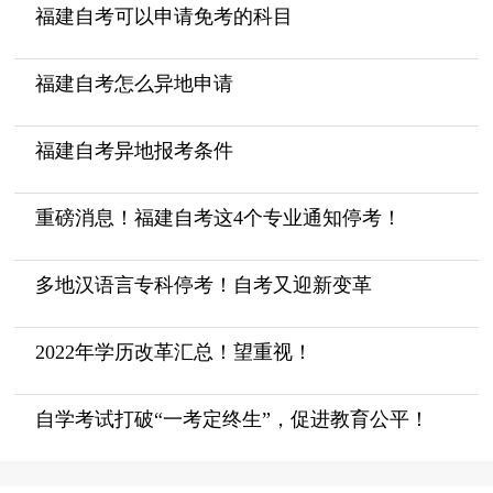
福建自考可以申请免考的科目
福建自考怎么异地申请
福建自考异地报考条件
重磅消息！福建自考这4个专业通知停考！
多地汉语言专科停考！自考又迎新变革
2022年学历改革汇总！望重视！
自学考试打破“一考定终生”，促进教育公平！