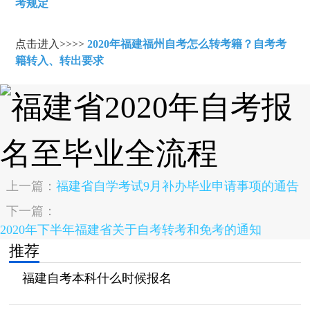
考规定
点击进入>>>>
2020年福建福州自考怎么转考籍？自考考
籍转入、转出要求
上一篇：
福建省自学考试9月补办毕业申请事项的通告
下一篇：
2020年下半年福建省关于自考转考和免考的通知
推荐
福建自考本科什么时候报名